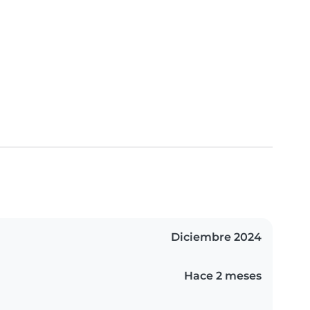
Diciembre 2024
Hace 2 meses