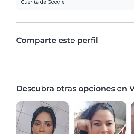
Cuenta de Google
Comparte este perfil
Descubra otras opciones en V