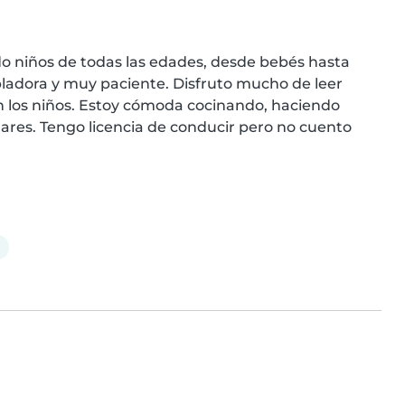
o niños de todas las edades, desde bebés hasta 
ladora y muy paciente. Disfruto mucho de leer 
 los niños. Estoy cómoda cocinando, haciendo 
ares. Tengo licencia de conducir pero no cuento 