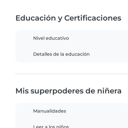
Educación y Certificaciones
Nivel educativo
Detalles de la educación
Mis superpoderes de niñera
Manualidades
Leer a los niños