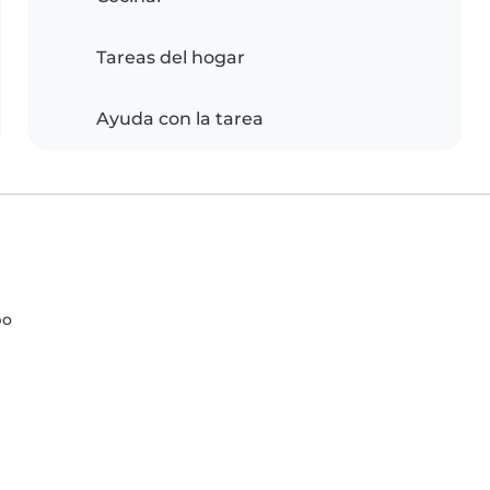
Tareas del hogar
Ayuda con la tarea
bo