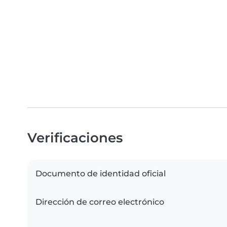
Verificaciones
Documento de identidad oficial
Dirección de correo electrónico