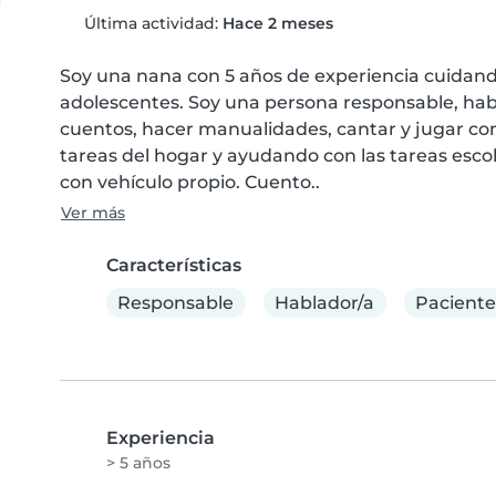
Última actividad:
Hace 2 meses
Soy una nana con 5 años de experiencia cuidand
adolescentes. Soy una persona responsable, hab
cuentos, hacer manualidades, cantar y jugar con
tareas del hogar y ayudando con las tareas escol
con vehículo propio. Cuento..
Ver más
Características
Responsable
Hablador/a
Paciente
Experiencia
> 5 años