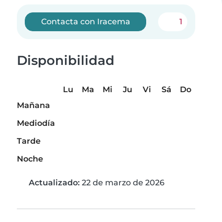
Contacta con Iracema
1
Disponibilidad
Lu
Ma
Mi
Ju
Vi
Sá
Do
Mañana
Mediodía
Tarde
Noche
Actualizado:
22 de marzo de 2026