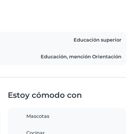
Educación superior
Educación, mención Orientación
Estoy cómodo con
Mascotas
Cocinar