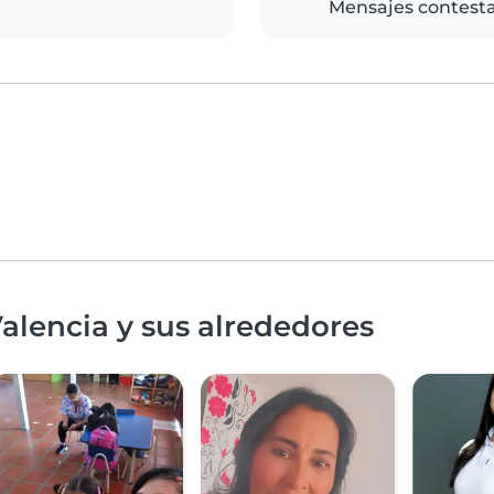
Mensajes contest
alencia y sus alrededores