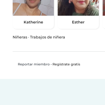
Katherine
Esther
Niñeras
·
Trabajos de niñera
•
Regístrate gratis
Reportar miembro