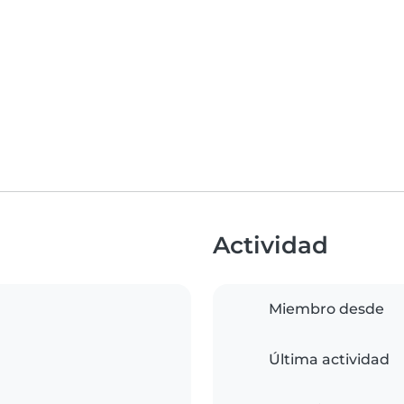
Actividad
Miembro desde
Última actividad