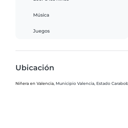
Música
Juegos
Ubicación
Niñera en Valencia
, Municipio Valencia, Estado Carabo