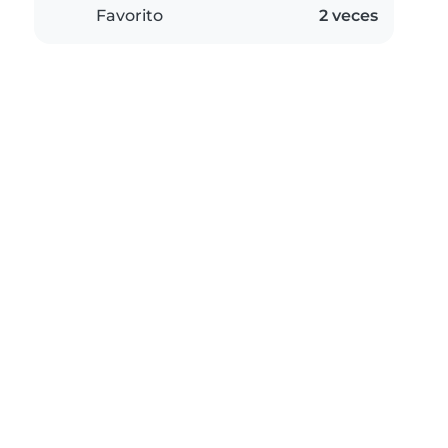
Favorito
2 veces