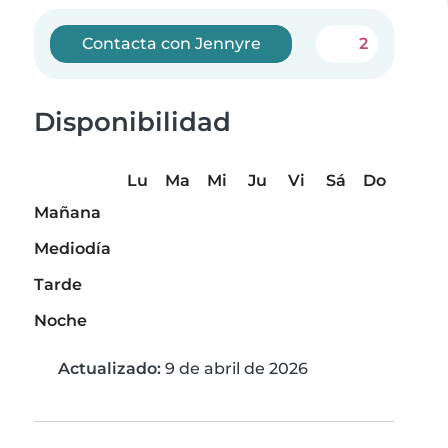
Contacta con Jennyre
2
Disponibilidad
Lu
Ma
Mi
Ju
Vi
Sá
Do
Mañana
Mediodía
Tarde
Noche
Actualizado:
9 de abril de 2026