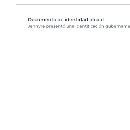
Documento de identidad oficial
Jennyre presentó una identificación gubernament