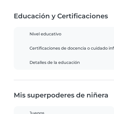
Educación y Certificaciones
Nivel educativo
Certificaciones de docencia o cuidado inf
Detalles de la educación
Mis superpoderes de niñera
Juegos