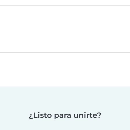
¿Listo para unirte?