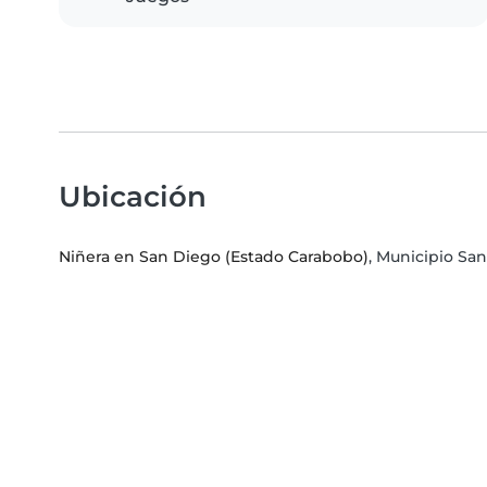
Ubicación
Niñera en San Diego (Estado Carabobo)
, Municipio Sa