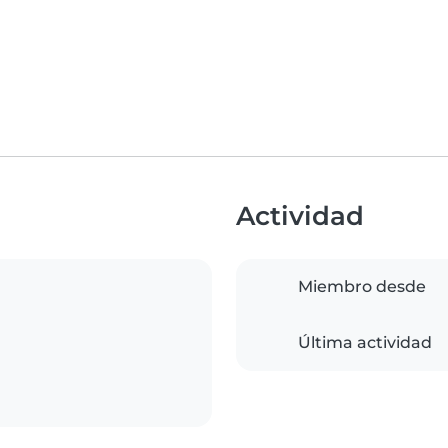
Actividad
Miembro desde
Última actividad