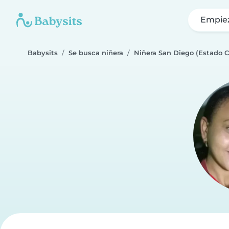
Empie
Babysits
Se busca niñera
Niñera San Diego (Estado 