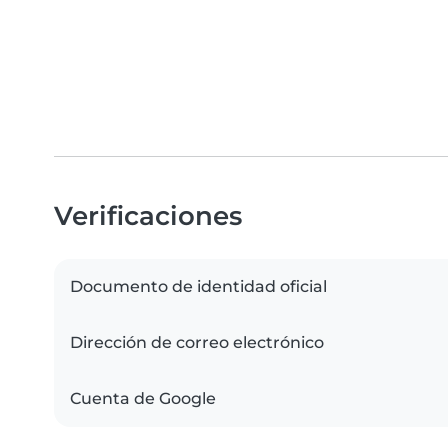
Verificaciones
Documento de identidad oficial
Dirección de correo electrónico
Cuenta de Google