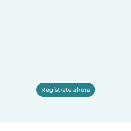
Regístrate ahora