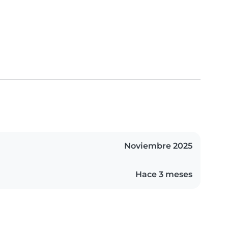
Noviembre 2025
Hace 3 meses