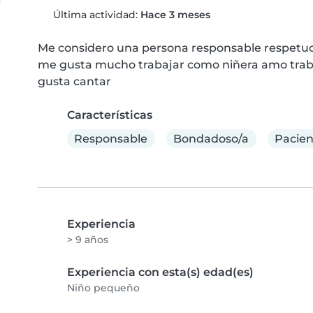
Última actividad:
Hace 3 meses
Me considero una persona responsable respetuo
me gusta mucho trabajar como niñera amo traba
gusta cantar
Características
Responsable
Bondadoso/a
Pacien
Experiencia
> 9 años
Experiencia con esta(s) edad(es)
Niño pequeño