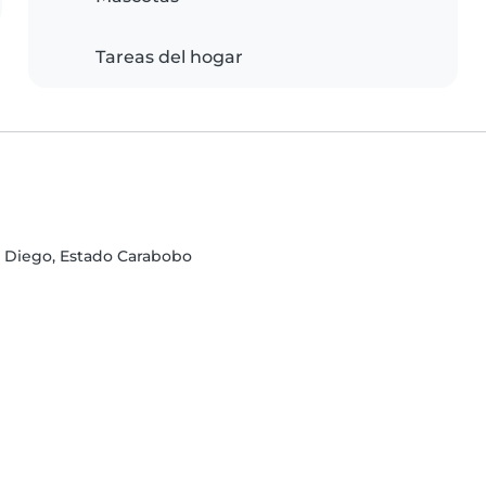
Tareas del hogar
n Diego, Estado Carabobo