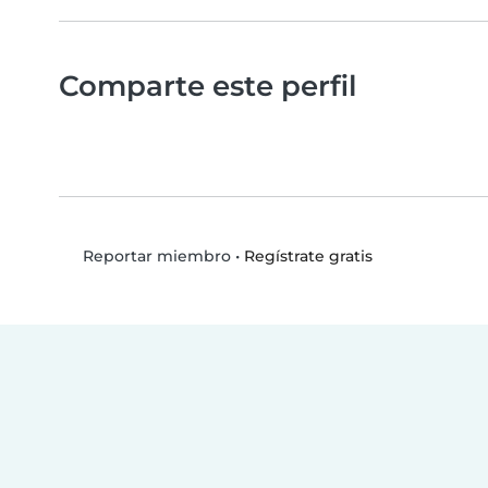
Comparte este perfil
•
Regístrate gratis
Reportar miembro