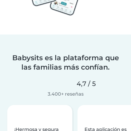
Babysits es la plataforma que
las familias más confían.
4,7 / 5
3.400+ reseñas
¡Hermosa y segura
Esta aplicación es