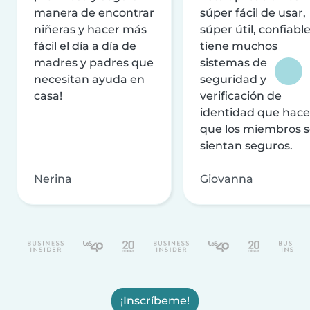
manera de encontrar
súper fácil de usar,
niñeras y hacer más
súper útil, confiable
fácil el día a día de
tiene muchos
madres y padres que
sistemas de
necesitan ayuda en
seguridad y
casa!
verificación de
identidad que hac
que los miembros 
sientan seguros.
Nerina
Giovanna
¡Inscríbeme!