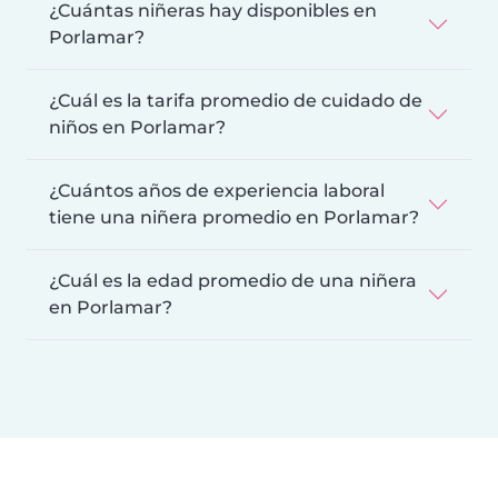
¿Cuántas niñeras hay disponibles en
Porlamar?
¿Cuál es la tarifa promedio de cuidado de
niños en Porlamar?
¿Cuántos años de experiencia laboral
tiene una niñera promedio en Porlamar?
¿Cuál es la edad promedio de una niñera
en Porlamar?