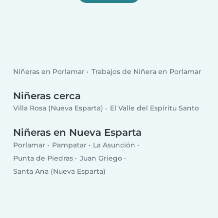
Niñeras en Porlamar
Trabajos de Niñera en Porlamar
Niñeras cerca
Villa Rosa (Nueva Esparta)
El Valle del Espíritu Santo
Niñeras en Nueva Esparta
Porlamar
Pampatar
La Asunción
Punta de Piedras
Juan Griego
Santa Ana (Nueva Esparta)