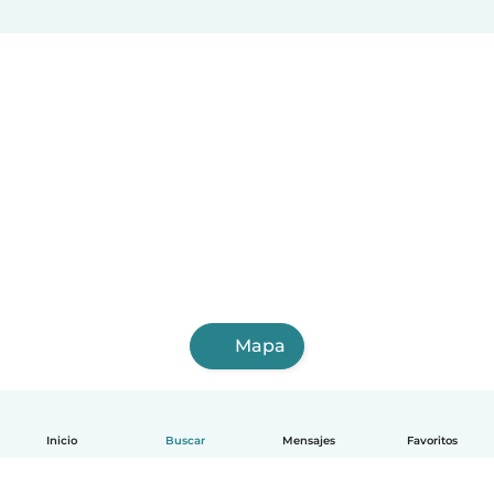
Mapa
Inicio
Buscar
Mensajes
Favoritos