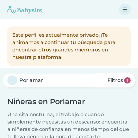
Este perfil es actualmente privado. ¡Te
animamos a continuar tu búsqueda para
encontrar otros grandes miembros en
nuestra plataforma!
Filtros
1
Niñeras en Porlamar
Una cita nocturna, el trabajo o cuando
simplemente necesitas un descanso: encuentra
a niñeras de confianza en menos tiempo del que
te lleva negociar la hora de acostarte.