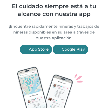
El cuidado siempre está a tu
alcance con nuestra app
¡Encuentre rápidamente niñeras y trabajos de
niñeras disponibles en su área a través de
nuestra aplicación!
App Store
Google Play