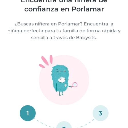
confianza en Porlamar
¿Buscas niñera en Porlamar? Encuentra la
niñera perfecta para tu familia de forma rápida y
sencilla a través de Babysits.
1
3