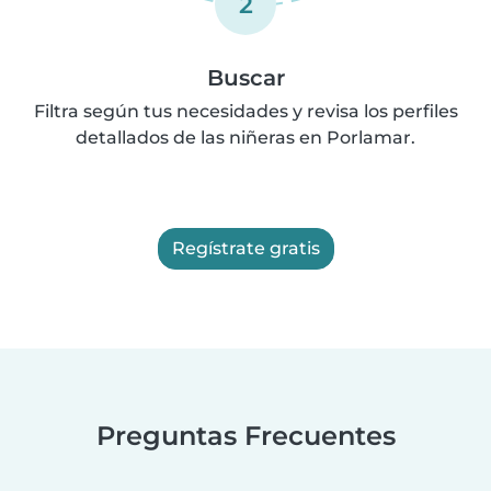
2
Buscar
Filtra según tus necesidades y revisa los perfiles
detallados de las niñeras en Porlamar.
Regístrate gratis
Preguntas Frecuentes