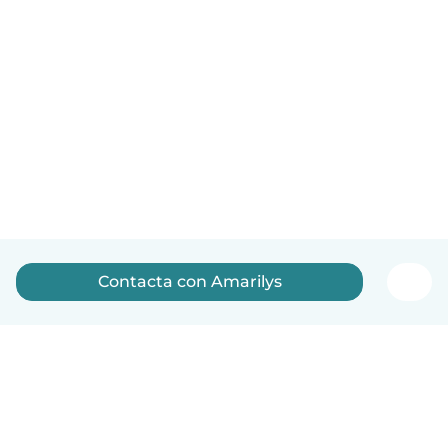
Contacta con Amarilys