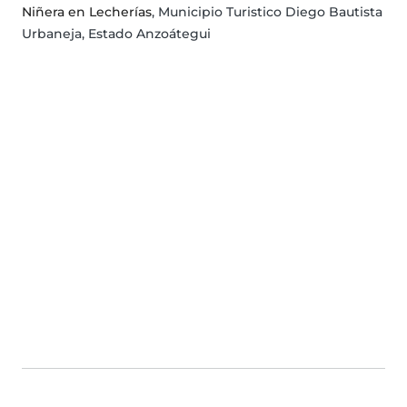
Niñera en Lecherías
, Municipio Turistico Diego Bautista
Urbaneja, Estado Anzoátegui