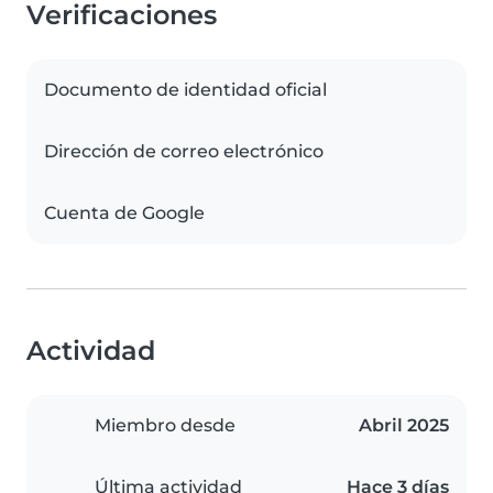
Verificaciones
Documento de identidad oficial
Dirección de correo electrónico
Cuenta de Google
Actividad
Miembro desde
Abril 2025
Última actividad
Hace 3 días