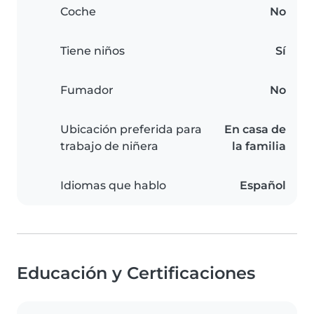
Coche
No
Tiene niños
Sí
Fumador
No
Ubicación preferida para
En casa de
trabajo de niñera
la familia
Idiomas que hablo
Español
Educación y Certificaciones