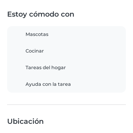
Estoy cómodo con
Mascotas
Cocinar
Tareas del hogar
Ayuda con la tarea
Ubicación