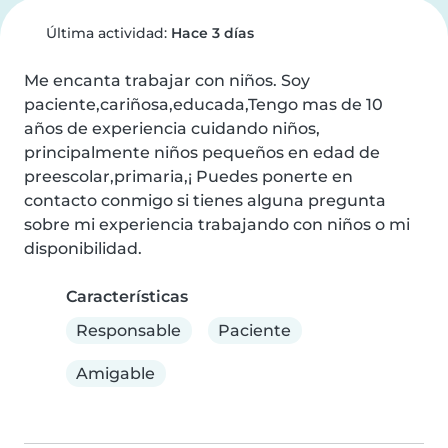
Última actividad:
Hace 3 días
Me encanta trabajar con niños. Soy 
paciente,cariñosa,educada,Tengo mas de 10 
años de experiencia cuidando niños, 
principalmente niños pequeños en edad de 
preescolar,primaria,¡ Puedes ponerte en 
contacto conmigo si tienes alguna pregunta 
sobre mi experiencia trabajando con niños o mi 
disponibilidad.
Características
Responsable
Paciente
Amigable