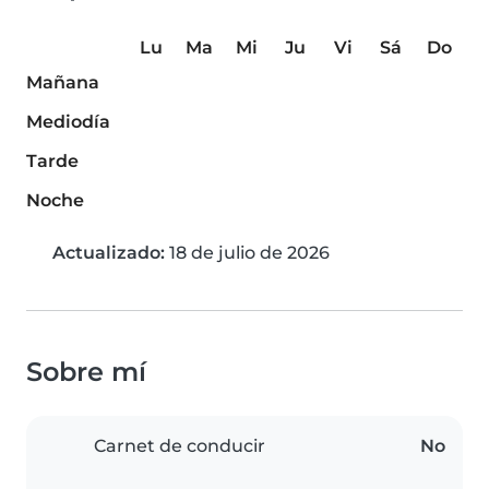
Lu
Ma
Mi
Ju
Vi
Sá
Do
Mañana
Mediodía
Tarde
Noche
Actualizado:
18 de julio de 2026
Sobre mí
Carnet de conducir
No