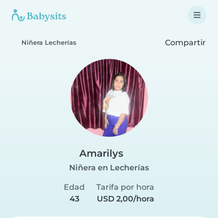
Compartir
Niñera Lecherías
Amarilys
Niñera en Lecherías
Edad
Tarifa por hora
43
USD 2,00/hora