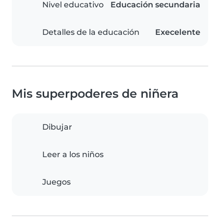
Nivel educativo
Educación secundaria
Detalles de la educación
Execelente
Mis superpoderes de niñera
Dibujar
Leer a los niños
Juegos