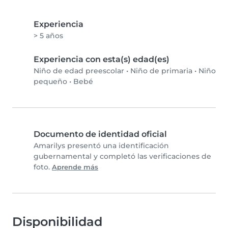
Experiencia
> 5 años
Experiencia con esta(s) edad(es)
Niño de edad preescolar
•
Niño de primaria
•
Niño
pequeño
•
Bebé
Documento de identidad oficial
Amarilys presentó una identificación
gubernamental y completó las verificaciones de
foto.
Aprende más
Disponibilidad