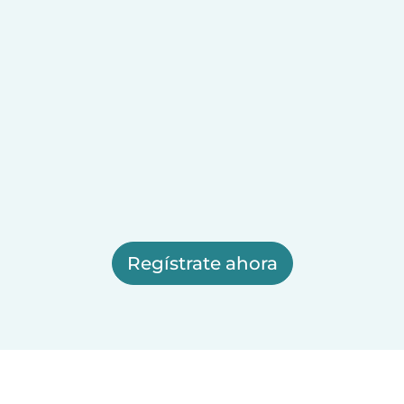
Regístrate ahora