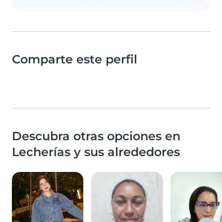
Comparte este perfil
Descubra otras opciones en
Lecherías y sus alrededores