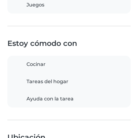
Juegos
Estoy cómodo con
Cocinar
Tareas del hogar
Ayuda con la tarea
Ubicación