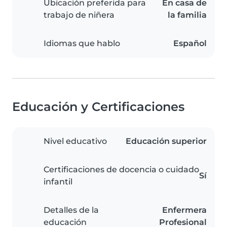
Ubicación preferida para
En casa de
trabajo de niñera
la familia
Idiomas que hablo
Español
Educación y Certificaciones
Nivel educativo
Educación superior
Certificaciones de docencia o cuidado
Sí
infantil
Detalles de la
Enfermera
educación
Profesional