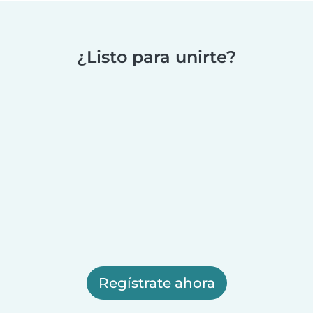
¿Listo para unirte?
Regístrate ahora