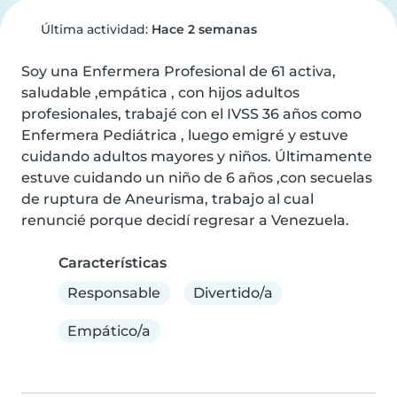
Última actividad:
Hace 2 semanas
Soy una Enfermera Profesional de 61 activa, 
saludable ,empática , con hijos adultos 
profesionales, trabajé con el IVSS 36 años como 
Enfermera Pediátrica , luego emigré y estuve 
cuidando adultos mayores y niños. Últimamente 
estuve cuidando un niño de 6 años ,con secuelas 
de ruptura de Aneurisma, trabajo al cual 
renuncié porque decidí regresar a Venezuela.
Características
Responsable
Divertido/a
Empático/a