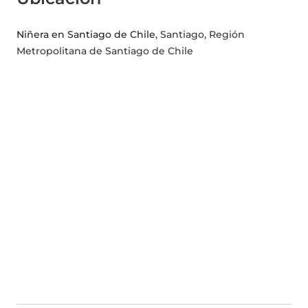
Niñera en Santiago de Chile
, Santiago, Región
Metropolitana de Santiago de Chile