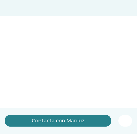
Contacta con Mariluz