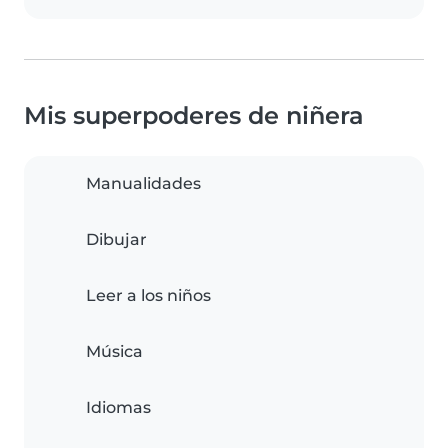
Mis superpoderes de niñera
Manualidades
Dibujar
Leer a los niños
Música
Idiomas