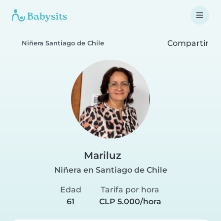
Compartir
Niñera Santiago de Chile
Mariluz
Niñera en Santiago de Chile
Edad
Tarifa por hora
61
CLP 5.000/hora