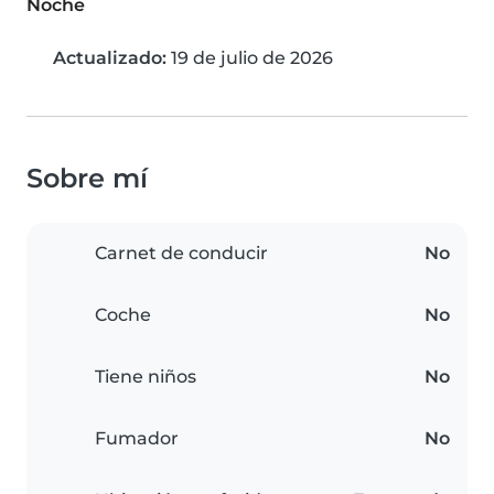
Noche
Actualizado:
19 de julio de 2026
Sobre mí
Carnet de conducir
No
Coche
No
Tiene niños
No
Fumador
No