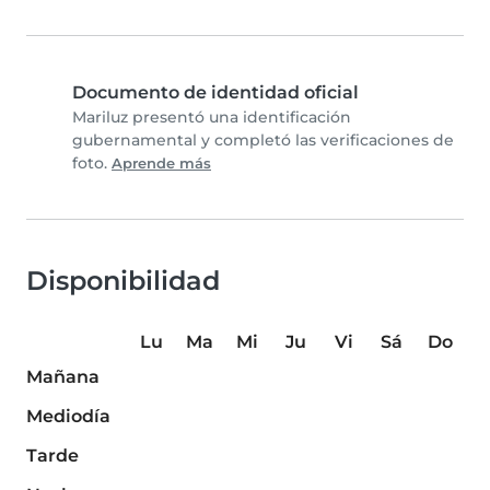
Documento de identidad oficial
Mariluz presentó una identificación
gubernamental y completó las verificaciones de
foto.
Aprende más
Disponibilidad
Lu
Ma
Mi
Ju
Vi
Sá
Do
Mañana
Mediodía
Tarde