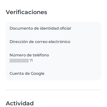
Verificaciones
Documento de identidad oficial
Dirección de correo electrónico
Número de teléfono
▒▒▒▒▒▒▒▒ 71
Cuenta de Google
Actividad