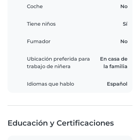
Coche
No
Tiene niños
Sí
Fumador
No
Ubicación preferida para
En casa de
trabajo de niñera
la familia
Idiomas que hablo
Español
Educación y Certificaciones