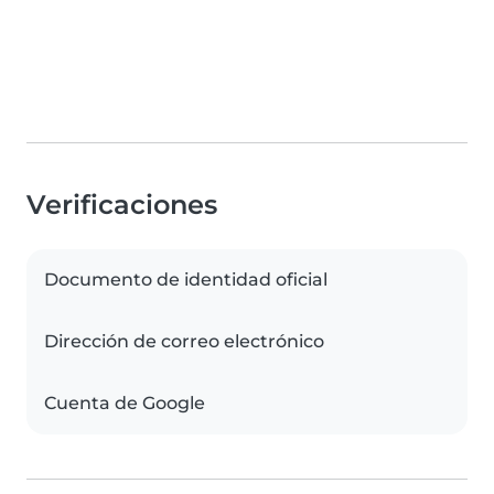
Verificaciones
Documento de identidad oficial
Dirección de correo electrónico
Cuenta de Google