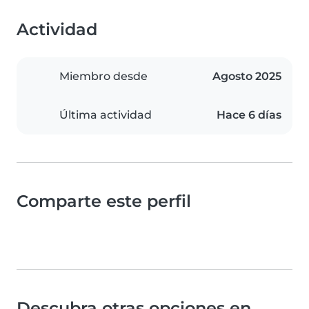
Actividad
Miembro desde
Agosto 2025
Última actividad
Hace 6 días
Comparte este perfil
Descubra otras opciones en