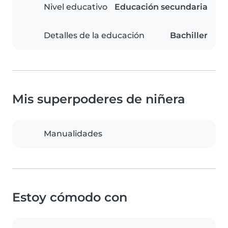
Nivel educativo
Educación secundaria
Detalles de la educación
Bachiller
Mis superpoderes de niñera
Manualidades
Estoy cómodo con