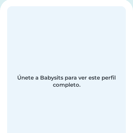
Únete a Babysits para ver este perfil
completo.