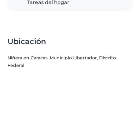
Tareas del hogar
Ubicación
Niñera en Caracas
, Municipio Libertador, Distrito
Federal