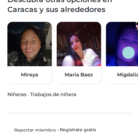
Caracas y sus alrededores
Mireya
Maria Baez
Migdali
Niñeras
·
Trabajos de niñera
•
Regístrate gratis
Reportar miembro