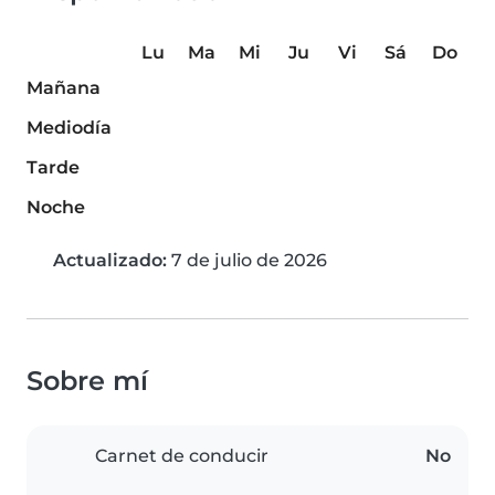
Lu
Ma
Mi
Ju
Vi
Sá
Do
Mañana
Mediodía
Tarde
Noche
Actualizado:
7 de julio de 2026
Sobre mí
Carnet de conducir
No