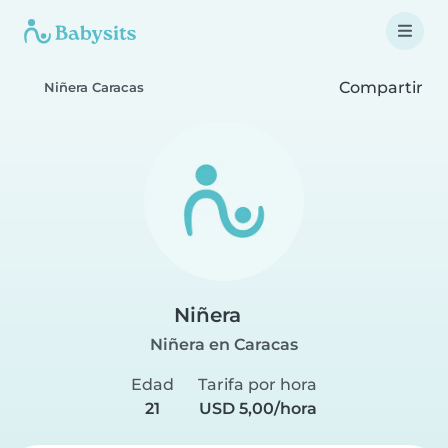
Compartir
Niñera Caracas
Niñera
Niñera en Caracas
Edad
Tarifa por hora
21
USD 5,00/hora