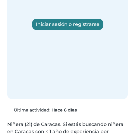
Iniciar sesión o registrarse
Última actividad:
Hace 6 días
Niñera (21) de Caracas. Si estás buscando niñera 
en Caracas con < 1 año de experiencia por 