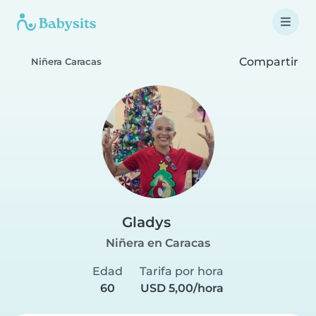
Compartir
Niñera Caracas
Gladys
Niñera en Caracas
Edad
Tarifa por hora
60
USD 5,00/hora