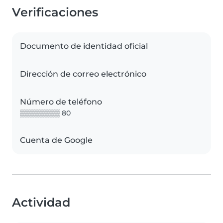
Verificaciones
Documento de identidad oficial
Dirección de correo electrónico
Número de teléfono
▒▒▒▒▒▒▒▒ 80
Cuenta de Google
Actividad