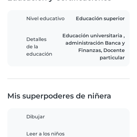
Nivel educativo
Educación superior
Educación universitaria ,
Detalles
administración Banca y
de la
Finanzas, Docente
educación
particular
Mis superpoderes de niñera
Dibujar
Leer a los niños