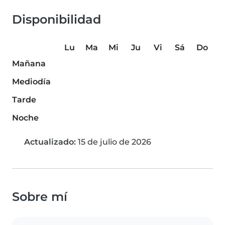
Disponibilidad
Lu
Ma
Mi
Ju
Vi
Sá
Do
Mañana
Mediodía
Tarde
Noche
Actualizado:
15 de julio de 2026
Sobre mí