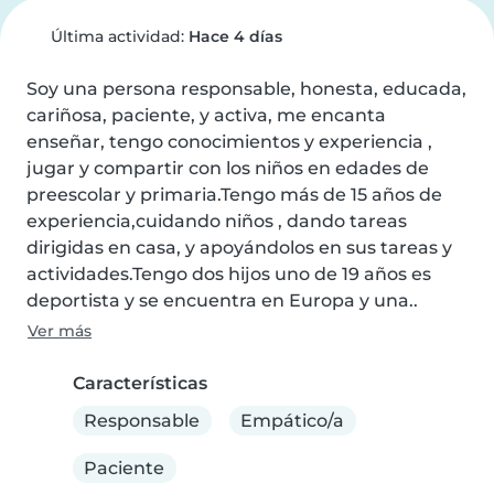
Última actividad:
Hace 4 días
Soy una persona responsable, honesta, educada, 
cariñosa, paciente, y activa, me encanta 
enseñar, tengo conocimientos y experiencia , 
jugar y compartir con los niños en edades de 
preescolar y primaria.Tengo más de 15 años de 
experiencia,cuidando niños , dando tareas 
dirigidas en casa, y apoyándolos en sus tareas y 
actividades.Tengo dos hijos uno de 19 años es 
deportista y se encuentra en Europa y una..
Ver más
Características
Responsable
Empático/a
Paciente