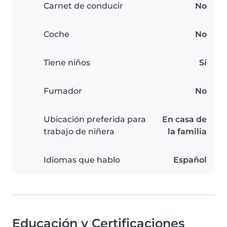
Carnet de conducir
No
Coche
No
Tiene niños
Sí
Fumador
No
Ubicación preferida para
En casa de
trabajo de niñera
la familia
Idiomas que hablo
Español
Educación y Certificaciones