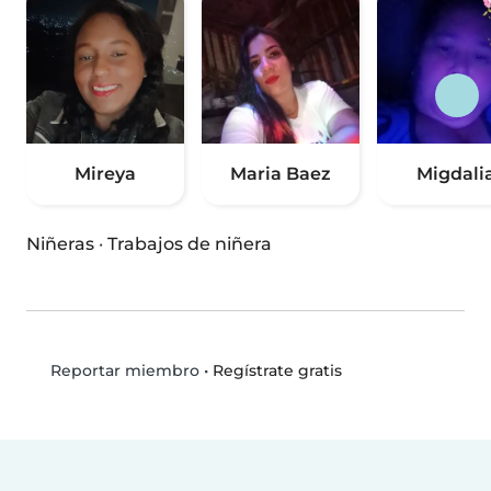
Mireya
Maria Baez
Migdali
Niñeras
·
Trabajos de niñera
•
Regístrate gratis
Reportar miembro