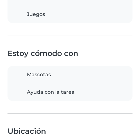
Juegos
Estoy cómodo con
Mascotas
Ayuda con la tarea
Ubicación