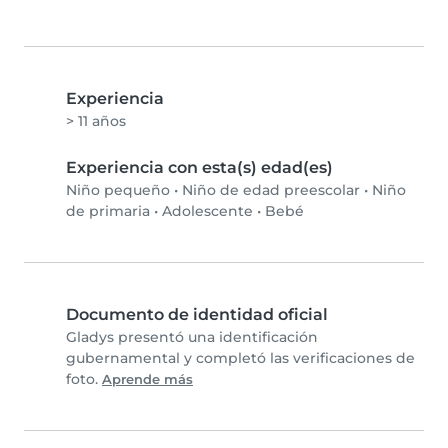
Experiencia
> 11 años
Experiencia con esta(s) edad(es)
Niño pequeño
•
Niño de edad preescolar
•
Niño
de primaria
•
Adolescente
•
Bebé
Documento de identidad oficial
Gladys presentó una identificación
gubernamental y completó las verificaciones de
foto.
Aprende más