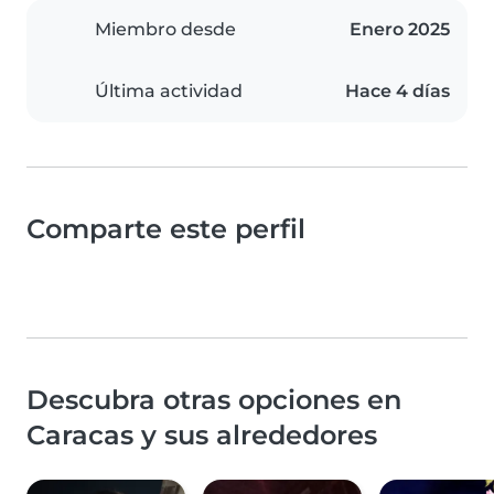
Miembro desde
Enero 2025
Última actividad
Hace 4 días
Comparte este perfil
Descubra otras opciones en
Caracas y sus alrededores