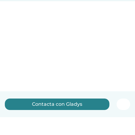
Contacta con Gladys