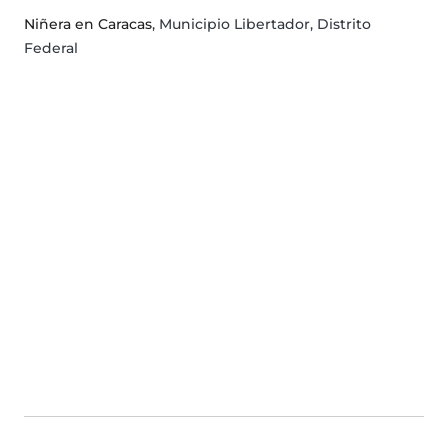
Niñera en Caracas
, Municipio Libertador, Distrito
Federal