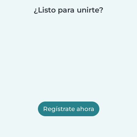
¿Listo para unirte?
Regístrate ahora