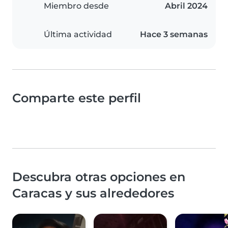
Miembro desde
Abril 2024
Última actividad
Hace 3 semanas
Comparte este perfil
Descubra otras opciones en
Caracas y sus alrededores