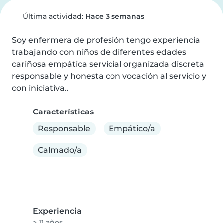
Última actividad:
Hace 3 semanas
Soy enfermera de profesión tengo experiencia 
trabajando con niños de diferentes edades 
cariñosa empática servicial organizada discreta 
responsable y honesta con vocación al servicio y 
con iniciativa..
Características
Responsable
Empático/a
Calmado/a
Experiencia
> 11 años