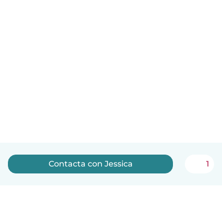
Contacta con Jessica
1