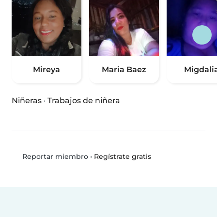
Mireya
Maria Baez
Migdali
Niñeras
·
Trabajos de niñera
•
Regístrate gratis
Reportar miembro