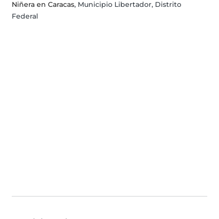
Niñera en Caracas
, Municipio Libertador, Distrito
Federal