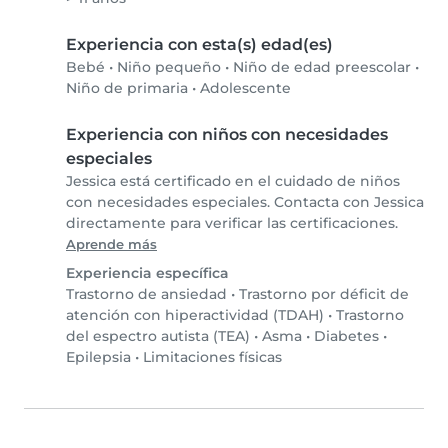
Experiencia con esta(s) edad(es)
Bebé
•
Niño pequeño
•
Niño de edad preescolar
•
Niño de primaria
•
Adolescente
Experiencia con niños con necesidades
especiales
Jessica está certificado en el cuidado de niños
con necesidades especiales. Contacta con Jessica
directamente para verificar las certificaciones.
Aprende más
Experiencia específica
Trastorno de ansiedad
•
Trastorno por déficit de
atención con hiperactividad (TDAH)
•
Trastorno
del espectro autista (TEA)
•
Asma
•
Diabetes
•
Epilepsia
•
Limitaciones físicas