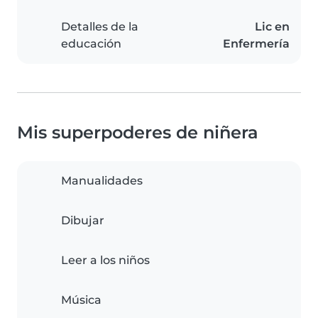
Detalles de la
Lic en
educación
Enfermería
Mis superpoderes de niñera
Manualidades
Dibujar
Leer a los niños
Música