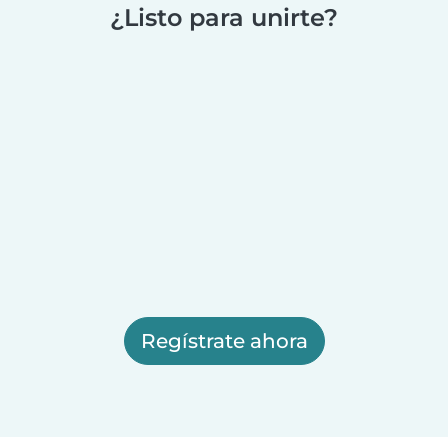
¿Listo para unirte?
Regístrate ahora