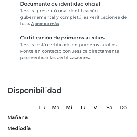
Documento de identidad oficial
Jessica presentó una identificación
gubernamental y completó las verificaciones de
foto.
Aprende más
Certificación de primeros auxilios
Jessica está certificado en primeros auxilios.
Ponte en contacto con Jessica directamente
para verificar las certificaciones.
Disponibilidad
Lu
Ma
Mi
Ju
Vi
Sá
Do
Mañana
Mediodía