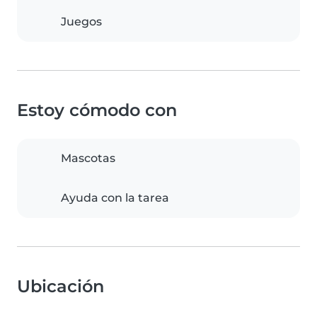
Juegos
Estoy cómodo con
Mascotas
Ayuda con la tarea
Ubicación