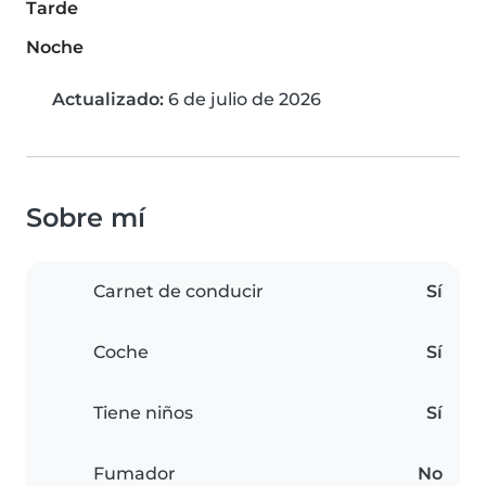
Tarde
Noche
Actualizado:
6 de julio de 2026
Sobre mí
Carnet de conducir
Sí
Coche
Sí
Tiene niños
Sí
Fumador
No