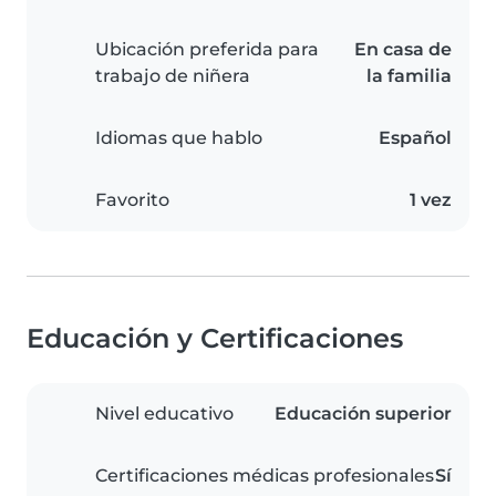
Ubicación preferida para
En casa de
trabajo de niñera
la familia
Idiomas que hablo
Español
Favorito
1 vez
Educación y Certificaciones
Nivel educativo
Educación superior
Certificaciones médicas profesionales
Sí