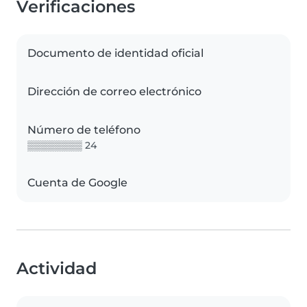
Verificaciones
Documento de identidad oficial
Dirección de correo electrónico
Número de teléfono
▒▒▒▒▒▒▒▒ 24
Cuenta de Google
Actividad