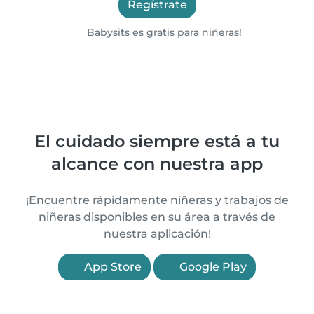
Regístrate
Babysits es gratis para niñeras!
El cuidado siempre está a tu
alcance con nuestra app
¡Encuentre rápidamente niñeras y trabajos de
niñeras disponibles en su área a través de
nuestra aplicación!
App Store
Google Play