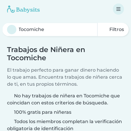
Filtros
Trabajos de Niñera en
Tocomiche
El trabajo perfecto para ganar dinero haciendo
lo que amas. Encuentra trabajos de niñera cerca
de ti, en tus propios términos.
No hay trabajos de niñera en Tocomiche que
coincidan con estos criterios de búsqueda.
100% gratis para niñeras
Todos los miembros completan la verificación
obligatoria de identificación