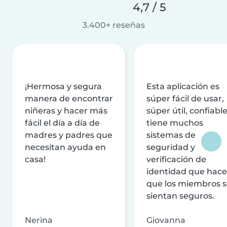
4,7 / 5
3.400+ reseñas
¡Hermosa y segura
Esta aplicación es
manera de encontrar
súper fácil de usar,
niñeras y hacer más
súper útil, confiable
fácil el día a día de
tiene muchos
madres y padres que
sistemas de
necesitan ayuda en
seguridad y
casa!
verificación de
identidad que hac
que los miembros 
sientan seguros.
Nerina
Giovanna