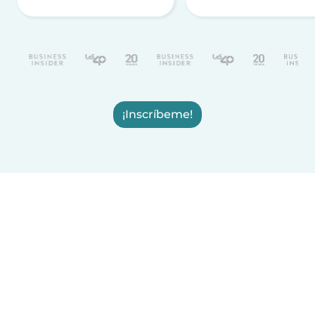
¡Inscríbeme!