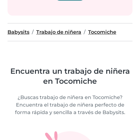
Babysits
Trabajo de niñera
Tocomiche
Encuentra un trabajo de niñera
en Tocomiche
¿Buscas trabajo de niñera en Tocomiche?
Encuentra el trabajo de niñera perfecto de
forma rápida y sencilla a través de Babysits.