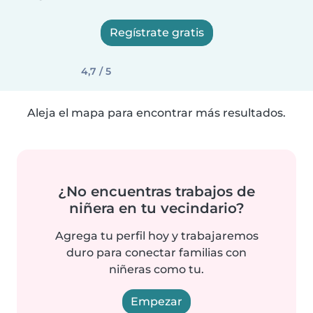
Regístrate gratis
4,7 / 5
Aleja el mapa para encontrar más resultados.
¿No encuentras trabajos de
niñera en tu vecindario?
Agrega tu perfil hoy y trabajaremos
duro para conectar familias con
niñeras como tu.
Empezar