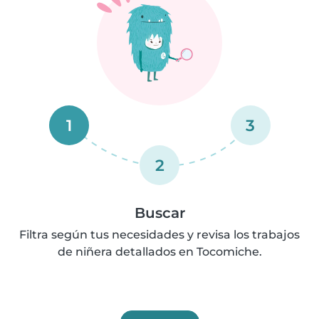
1
3
2
Buscar
Filtra según tus necesidades y revisa los trabajos
de niñera detallados en Tocomiche.