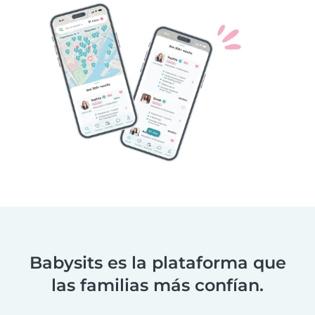
Babysits es la plataforma que
las familias más confían.