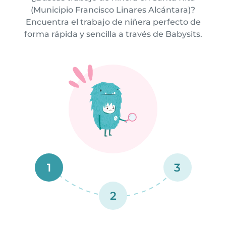
(Municipio Francisco Linares Alcántara)?
Encuentra el trabajo de niñera perfecto de
forma rápida y sencilla a través de Babysits.
1
3
2