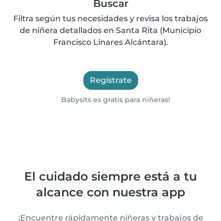
Buscar
Filtra según tus necesidades y revisa los trabajos
de niñera detallados en Santa Rita (Municipio
Francisco Linares Alcántara).
Regístrate
Babysits es gratis para niñeras!
El cuidado siempre está a tu
alcance con nuestra app
¡Encuentre rápidamente niñeras y trabajos de