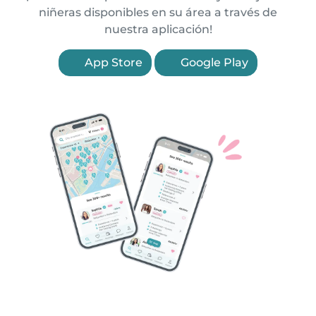
niñeras disponibles en su área a través de
nuestra aplicación!
App Store
Google Play