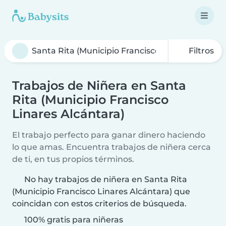
Filtros
Trabajos de Niñera en Santa
Rita (Municipio Francisco
Linares Alcántara)
El trabajo perfecto para ganar dinero haciendo
lo que amas. Encuentra trabajos de niñera cerca
de ti, en tus propios términos.
No hay trabajos de niñera en Santa Rita
(Municipio Francisco Linares Alcántara) que
coincidan con estos criterios de búsqueda.
100% gratis para niñeras