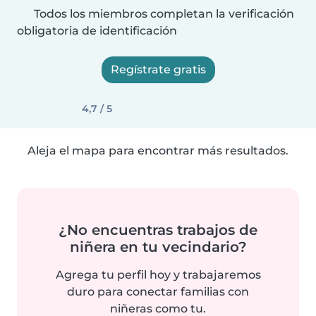
Todos los miembros completan la verificación
obligatoria de identificación
Regístrate gratis
4,7 / 5
Aleja el mapa para encontrar más resultados.
¿No encuentras trabajos de
niñera en tu vecindario?
Agrega tu perfil hoy y trabajaremos
duro para conectar familias con
niñeras como tu.