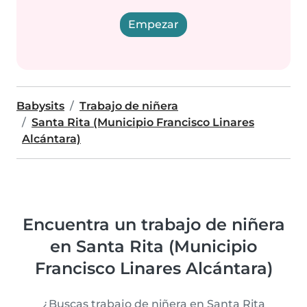
Empezar
Babysits
Trabajo de niñera
Santa Rita (Municipio Francisco Linares
Alcántara)
Encuentra un trabajo de niñera
en Santa Rita (Municipio
Francisco Linares Alcántara)
¿Buscas trabajo de niñera en Santa Rita