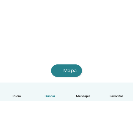
Mapa
Inicio
Buscar
Mensajes
Favoritos
Español