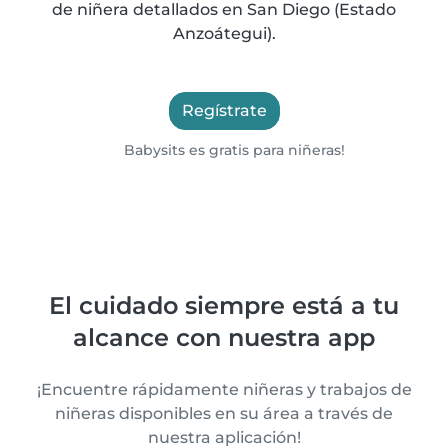
de niñera detallados en San Diego (Estado
Anzoátegui).
Regístrate
Babysits es gratis para niñeras!
El cuidado siempre está a tu
alcance con nuestra app
¡Encuentre rápidamente niñeras y trabajos de
niñeras disponibles en su área a través de
nuestra aplicación!