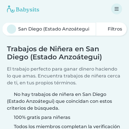
Filtros
Trabajos de Niñera en San
Diego (Estado Anzoátegui)
El trabajo perfecto para ganar dinero haciendo
lo que amas. Encuentra trabajos de niñera cerca
de ti, en tus propios términos.
No hay trabajos de niñera en San Diego
(Estado Anzoátegui) que coincidan con estos
criterios de búsqueda.
100% gratis para niñeras
Todos los miembros completan la verificación