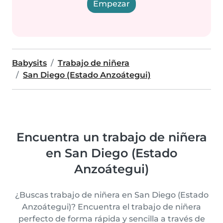
Empezar
Babysits
Trabajo de niñera
San Diego (Estado Anzoátegui)
Encuentra un trabajo de niñera
en San Diego (Estado
Anzoátegui)
¿Buscas trabajo de niñera en San Diego (Estado
Anzoátegui)? Encuentra el trabajo de niñera
perfecto de forma rápida y sencilla a través de