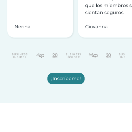
que los miembros 
sientan seguros.
Nerina
Giovanna
¡Inscríbeme!