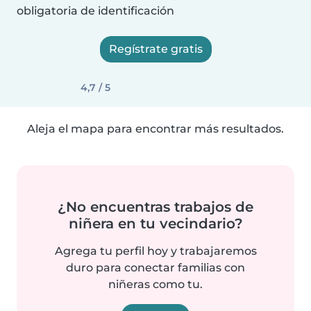
obligatoria de identificación
Regístrate gratis
4,7 / 5
Aleja el mapa para encontrar más resultados.
¿No encuentras trabajos de
niñera en tu vecindario?
Agrega tu perfil hoy y trabajaremos
duro para conectar familias con
niñeras como tu.