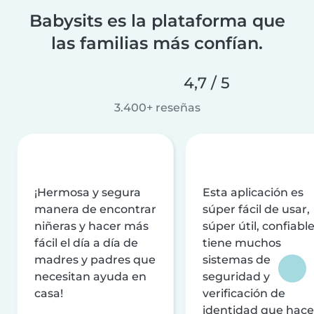
Babysits es la plataforma que
las familias más confían.
4,7 / 5
3.400+ reseñas
¡Hermosa y segura
Esta aplicación es
manera de encontrar
súper fácil de usar,
niñeras y hacer más
súper útil, confiable
fácil el día a día de
tiene muchos
madres y padres que
sistemas de
necesitan ayuda en
seguridad y
casa!
verificación de
identidad que hac