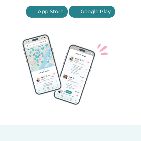
App Store
Google Play