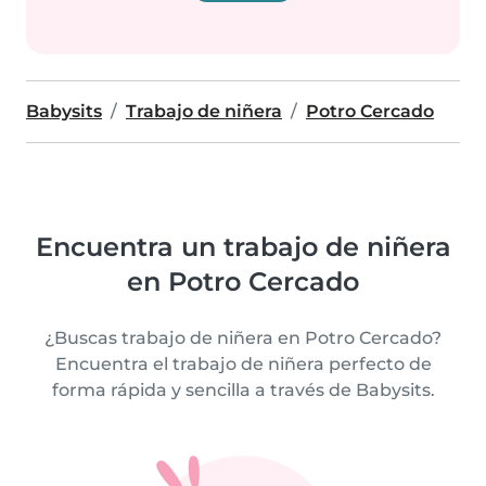
Babysits
Trabajo de niñera
Potro Cercado
Encuentra un trabajo de niñera
en Potro Cercado
¿Buscas trabajo de niñera en Potro Cercado?
Encuentra el trabajo de niñera perfecto de
forma rápida y sencilla a través de Babysits.