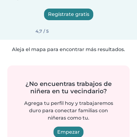
Regístrate gratis
4,7 / 5
Aleja el mapa para encontrar más resultados.
¿No encuentras trabajos de
niñera en tu vecindario?
Agrega tu perfil hoy y trabajaremos
duro para conectar familias con
niñeras como tu.
Empezar