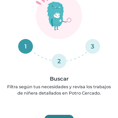
1
3
2
Buscar
Filtra según tus necesidades y revisa los trabajos
de niñera detallados en Potro Cercado.