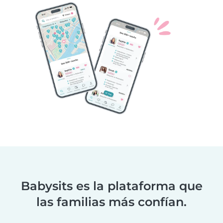
Babysits es la plataforma que
las familias más confían.