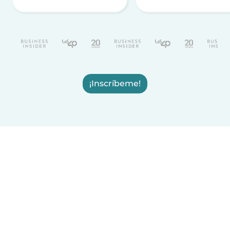
¡Inscríbeme!