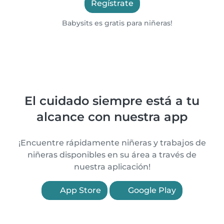
Regístrate
Babysits es gratis para niñeras!
El cuidado siempre está a tu
alcance con nuestra app
¡Encuentre rápidamente niñeras y trabajos de
niñeras disponibles en su área a través de
nuestra aplicación!
App Store
Google Play