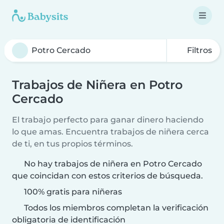
Filtros
Trabajos de Niñera en Potro
Cercado
El trabajo perfecto para ganar dinero haciendo
lo que amas. Encuentra trabajos de niñera cerca
de ti, en tus propios términos.
No hay trabajos de niñera en Potro Cercado
que coincidan con estos criterios de búsqueda.
100% gratis para niñeras
Todos los miembros completan la verificación
obligatoria de identificación