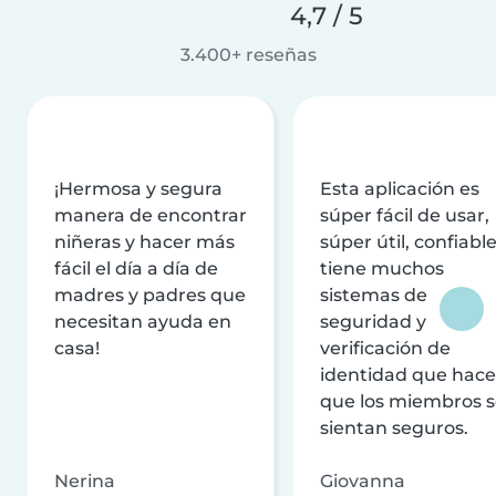
4,7 / 5
3.400+ reseñas
¡Hermosa y segura
Esta aplicación es
manera de encontrar
súper fácil de usar,
niñeras y hacer más
súper útil, confiable
fácil el día a día de
tiene muchos
madres y padres que
sistemas de
necesitan ayuda en
seguridad y
casa!
verificación de
identidad que hac
que los miembros 
sientan seguros.
Nerina
Giovanna