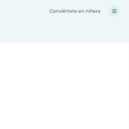
Conviértete en niñera