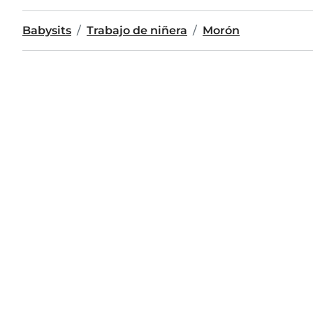
Babysits
Trabajo de niñera
Morón