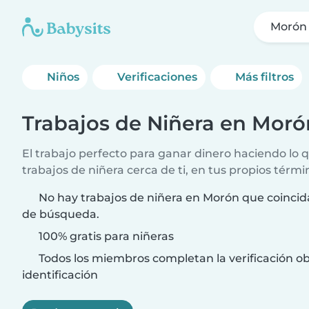
Morón
Niños
Verificaciones
Más filtros
Trabajos de Niñera en Moró
El trabajo perfecto para ganar dinero haciendo lo
trabajos de niñera cerca de ti, en tus propios térmi
No hay trabajos de niñera en Morón que coincida
de búsqueda.
100% gratis para niñeras
Todos los miembros completan la verificación ob
identificación