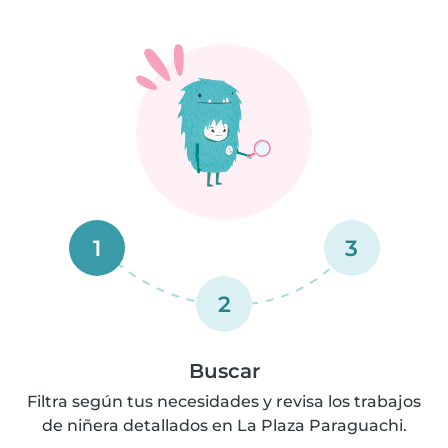
1
3
2
Buscar
Filtra según tus necesidades y revisa los trabajos
de niñera detallados en La Plaza Paraguachi.