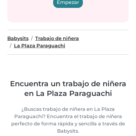
Empezar
Babysits
Trabajo de niñera
La Plaza Paraguachi
Encuentra un trabajo de niñera
en La Plaza Paraguachi
¿Buscas trabajo de niñera en La Plaza
Paraguachi? Encuentra el trabajo de niñera
perfecto de forma rápida y sencilla a través de
Babysits.