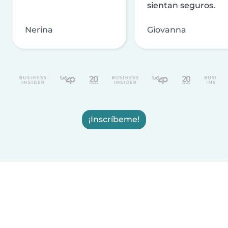
sientan seguros.
Nerina
Giovanna
¡Inscríbeme!