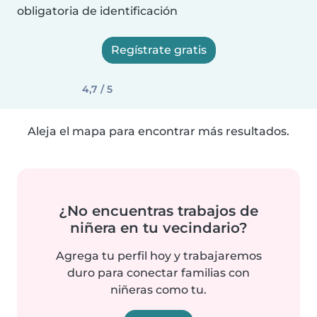
obligatoria de identificación
Regístrate gratis
4,7 / 5
Aleja el mapa para encontrar más resultados.
¿No encuentras trabajos de
niñera en tu vecindario?
Agrega tu perfil hoy y trabajaremos
duro para conectar familias con
niñeras como tu.