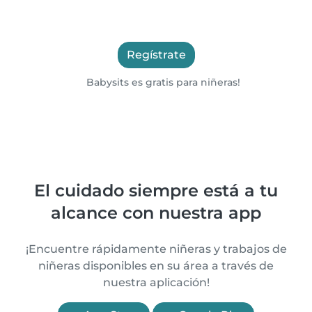
Regístrate
Babysits es gratis para niñeras!
El cuidado siempre está a tu
alcance con nuestra app
¡Encuentre rápidamente niñeras y trabajos de
niñeras disponibles en su área a través de
nuestra aplicación!