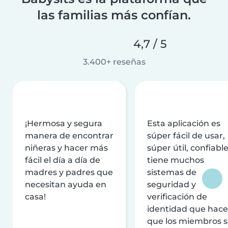
las familias más confían.
4,7 / 5
3.400+ reseñas
¡Hermosa y segura
Esta aplicación es
manera de encontrar
súper fácil de usar,
niñeras y hacer más
súper útil, confiable
fácil el día a día de
tiene muchos
madres y padres que
sistemas de
necesitan ayuda en
seguridad y
casa!
verificación de
identidad que hac
que los miembros 