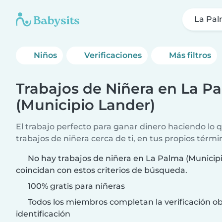
La Pal
Niños
Verificaciones
Más filtros
Trabajos de Niñera en La P
(Municipio Lander)
El trabajo perfecto para ganar dinero haciendo lo
trabajos de niñera cerca de ti, en tus propios térmi
No hay trabajos de niñera en La Palma (Municip
coincidan con estos criterios de búsqueda.
100% gratis para niñeras
Todos los miembros completan la verificación ob
identificación