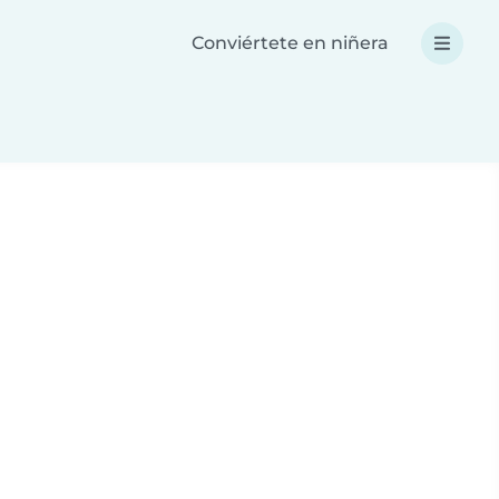
Conviértete en niñera