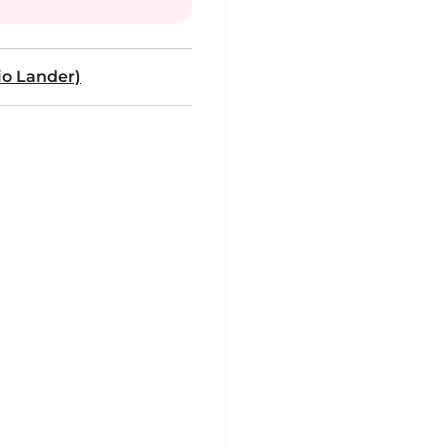
io Lander)