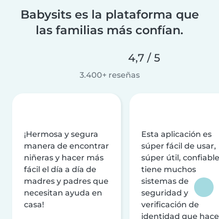
Babysits es la plataforma que
las familias más confían.
4,7 / 5
3.400+ reseñas
¡Hermosa y segura
Esta aplicación es
manera de encontrar
súper fácil de usar,
niñeras y hacer más
súper útil, confiable
fácil el día a día de
tiene muchos
madres y padres que
sistemas de
necesitan ayuda en
seguridad y
casa!
verificación de
identidad que hac