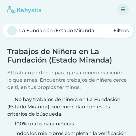
Filtros
Trabajos de Niñera en La
Fundación (Estado Miranda)
El trabajo perfecto para ganar dinero haciendo
lo que amas. Encuentra trabajos de niñera cerca
de ti, en tus propios términos.
No hay trabajos de niñera en La Fundación
(Estado Miranda) que coincidan con estos
criterios de búsqueda.
100% gratis para niñeras
Todos los miembros completan la verificación