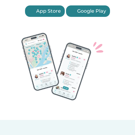
App Store
Google Play