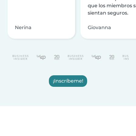
que los miembros 
sientan seguros.
Nerina
Giovanna
¡Inscríbeme!