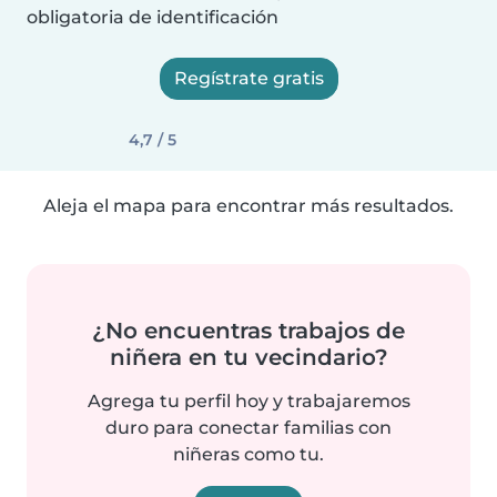
obligatoria de identificación
Regístrate gratis
4,7 / 5
Aleja el mapa para encontrar más resultados.
¿No encuentras trabajos de
niñera en tu vecindario?
Agrega tu perfil hoy y trabajaremos
duro para conectar familias con
niñeras como tu.