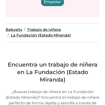
Empezar
Babysits
Trabajo de niñera
La Fundación (Estado Miranda)
Encuentra un trabajo de niñera
en La Fundación (Estado
Miranda)
¿Buscas trabajo de niñera en La Fundación
(Estado Miranda)? Encuentra el trabajo de niñera
perfecto de forma rápida y sencilla a través de