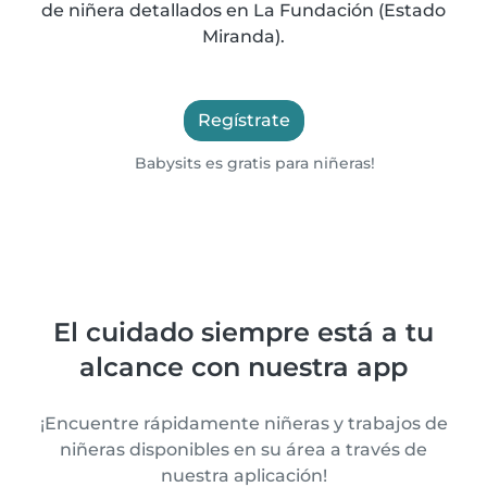
de niñera detallados en La Fundación (Estado
Miranda).
Regístrate
Babysits es gratis para niñeras!
El cuidado siempre está a tu
alcance con nuestra app
¡Encuentre rápidamente niñeras y trabajos de
niñeras disponibles en su área a través de
nuestra aplicación!