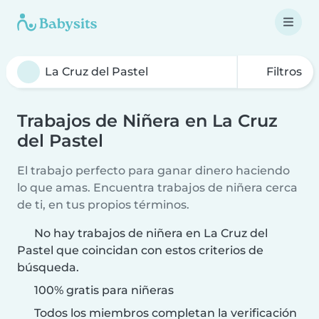
Filtros
Trabajos de Niñera en La Cruz
del Pastel
El trabajo perfecto para ganar dinero haciendo
lo que amas. Encuentra trabajos de niñera cerca
de ti, en tus propios términos.
No hay trabajos de niñera en La Cruz del
Pastel que coincidan con estos criterios de
búsqueda.
100% gratis para niñeras
Todos los miembros completan la verificación