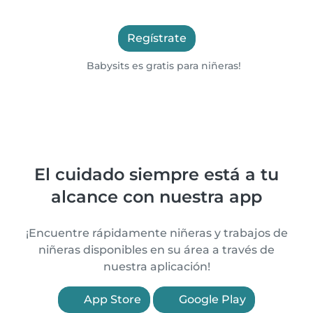
Regístrate
Babysits es gratis para niñeras!
El cuidado siempre está a tu
alcance con nuestra app
¡Encuentre rápidamente niñeras y trabajos de
niñeras disponibles en su área a través de
nuestra aplicación!
App Store
Google Play