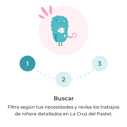
1
3
2
Buscar
Filtra según tus necesidades y revisa los trabajos
de niñera detallados en La Cruz del Pastel.