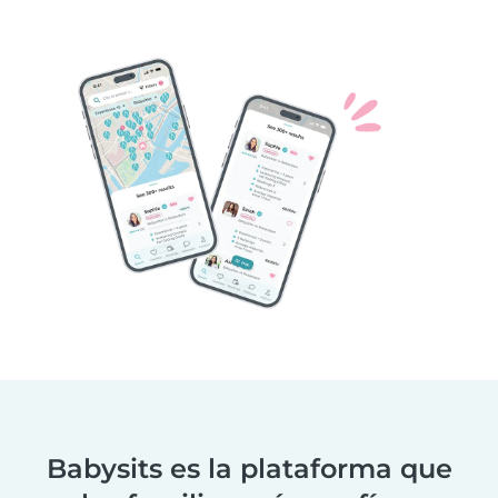
Babysits es la plataforma que