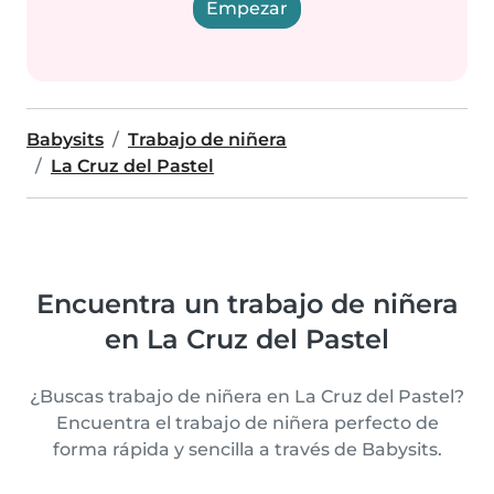
Empezar
Babysits
Trabajo de niñera
La Cruz del Pastel
Encuentra un trabajo de niñera
en La Cruz del Pastel
¿Buscas trabajo de niñera en La Cruz del Pastel?
Encuentra el trabajo de niñera perfecto de
forma rápida y sencilla a través de Babysits.