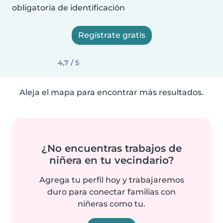
obligatoria de identificación
Regístrate gratis
4,7 / 5
Aleja el mapa para encontrar más resultados.
¿No encuentras trabajos de
niñera en tu vecindario?
Agrega tu perfil hoy y trabajaremos
duro para conectar familias con
niñeras como tu.