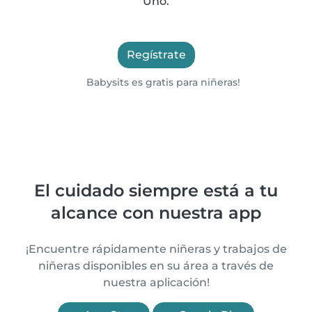
Uno.
Regístrate
Babysits es gratis para niñeras!
El cuidado siempre está a tu
alcance con nuestra app
¡Encuentre rápidamente niñeras y trabajos de
niñeras disponibles en su área a través de
nuestra aplicación!