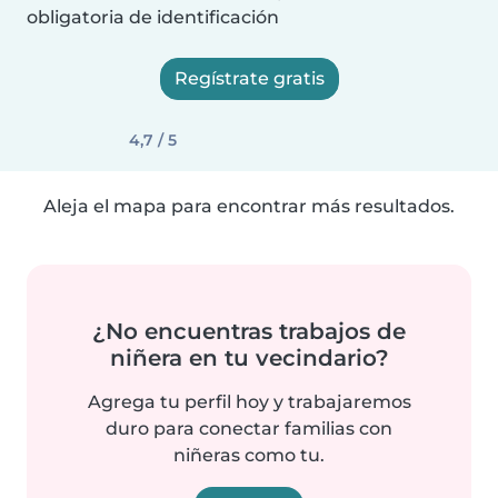
obligatoria de identificación
Regístrate gratis
4,7 / 5
Aleja el mapa para encontrar más resultados.
¿No encuentras trabajos de
niñera en tu vecindario?
Agrega tu perfil hoy y trabajaremos
duro para conectar familias con
niñeras como tu.