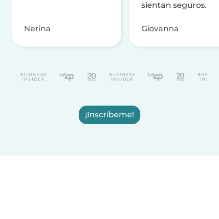
sientan seguros.
Nerina
Giovanna
¡Inscríbeme!