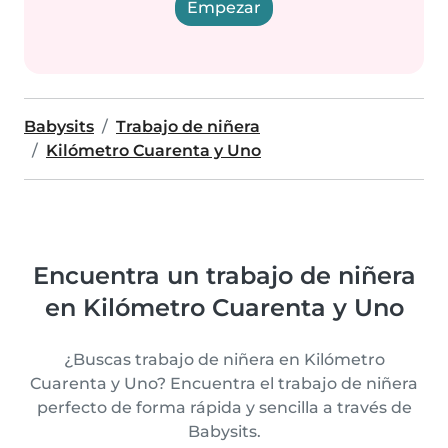
Empezar
Babysits
Trabajo de niñera
Kilómetro Cuarenta y Uno
Encuentra un trabajo de niñera
en Kilómetro Cuarenta y Uno
¿Buscas trabajo de niñera en Kilómetro
Cuarenta y Uno? Encuentra el trabajo de niñera
perfecto de forma rápida y sencilla a través de
Babysits.