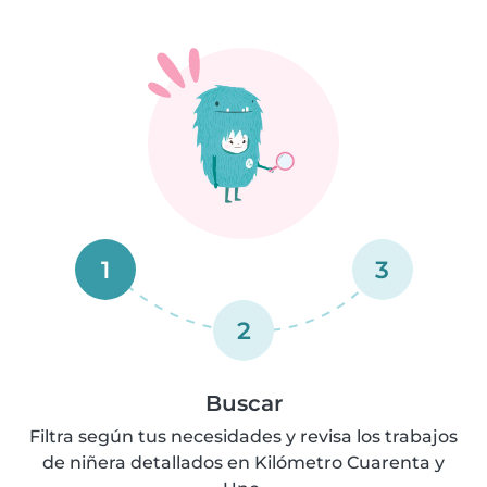
1
3
2
Buscar
Filtra según tus necesidades y revisa los trabajos
de niñera detallados en Kilómetro Cuarenta y