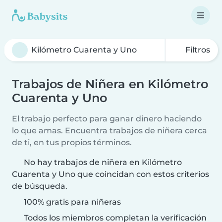
Filtros
Trabajos de Niñera en Kilómetro
Cuarenta y Uno
El trabajo perfecto para ganar dinero haciendo
lo que amas. Encuentra trabajos de niñera cerca
de ti, en tus propios términos.
No hay trabajos de niñera en Kilómetro
Cuarenta y Uno que coincidan con estos criterios
de búsqueda.
100% gratis para niñeras
Todos los miembros completan la verificación