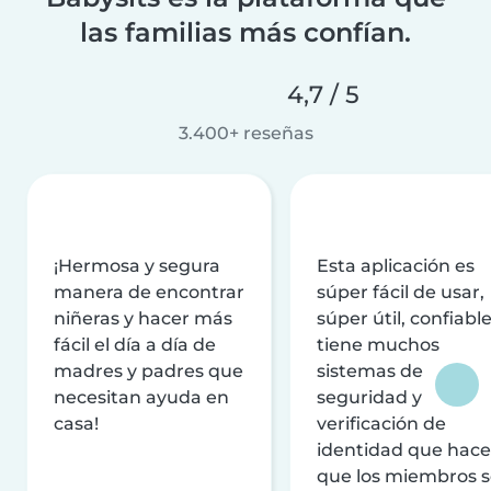
las familias más confían.
4,7 / 5
3.400+ reseñas
¡Hermosa y segura
Esta aplicación es
manera de encontrar
súper fácil de usar,
niñeras y hacer más
súper útil, confiable
fácil el día a día de
tiene muchos
madres y padres que
sistemas de
necesitan ayuda en
seguridad y
casa!
verificación de
identidad que hac
que los miembros 