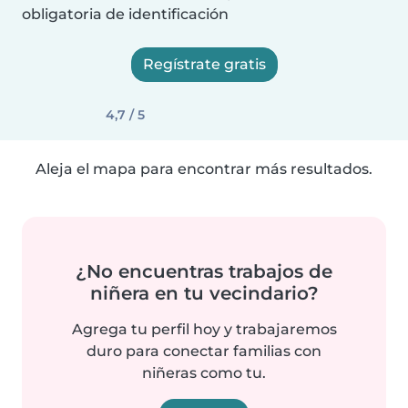
obligatoria de identificación
Regístrate gratis
4,7 / 5
Aleja el mapa para encontrar más resultados.
¿No encuentras trabajos de
niñera en tu vecindario?
Agrega tu perfil hoy y trabajaremos
duro para conectar familias con
niñeras como tu.