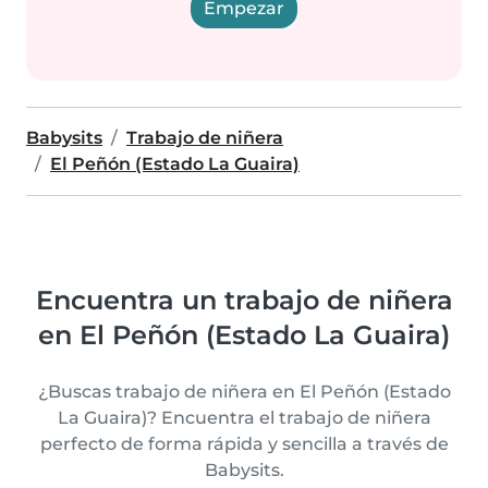
Empezar
Babysits
Trabajo de niñera
El Peñón (Estado La Guaira)
Encuentra un trabajo de niñera
en El Peñón (Estado La Guaira)
¿Buscas trabajo de niñera en El Peñón (Estado
La Guaira)? Encuentra el trabajo de niñera
perfecto de forma rápida y sencilla a través de
Babysits.