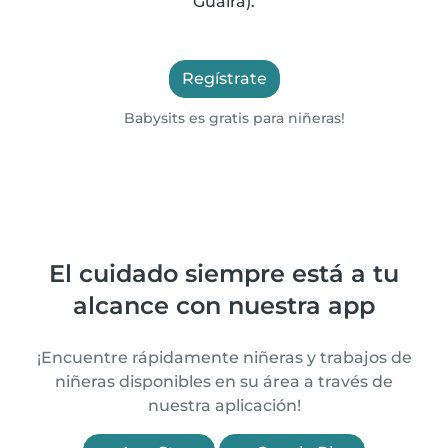
Guaira).
Regístrate
Babysits es gratis para niñeras!
El cuidado siempre está a tu
alcance con nuestra app
¡Encuentre rápidamente niñeras y trabajos de
niñeras disponibles en su área a través de
nuestra aplicación!