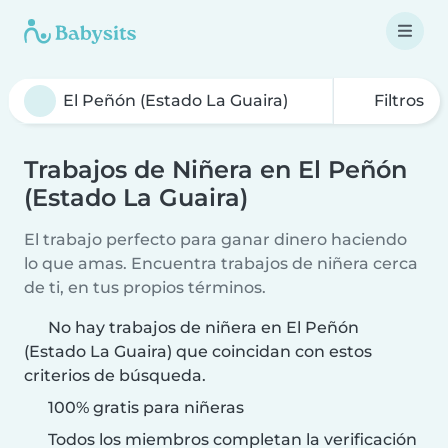
Filtros
Trabajos de Niñera en El Peñón
(Estado La Guaira)
El trabajo perfecto para ganar dinero haciendo
lo que amas. Encuentra trabajos de niñera cerca
de ti, en tus propios términos.
No hay trabajos de niñera en El Peñón
(Estado La Guaira) que coincidan con estos
criterios de búsqueda.
100% gratis para niñeras
Todos los miembros completan la verificación