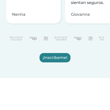
sientan seguros.
Nerina
Giovanna
¡Inscríbeme!