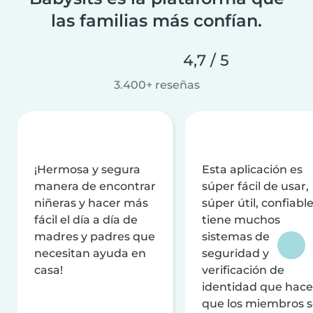
las familias más confían.
4,7 / 5
3.400+ reseñas
¡Hermosa y segura
Esta aplicación es
manera de encontrar
súper fácil de usar,
niñeras y hacer más
súper útil, confiable
fácil el día a día de
tiene muchos
madres y padres que
sistemas de
necesitan ayuda en
seguridad y
casa!
verificación de
identidad que hac
que los miembros 