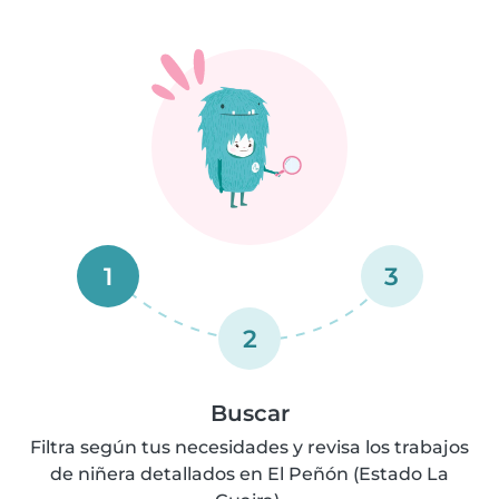
1
3
2
Buscar
Filtra según tus necesidades y revisa los trabajos
de niñera detallados en El Peñón (Estado La