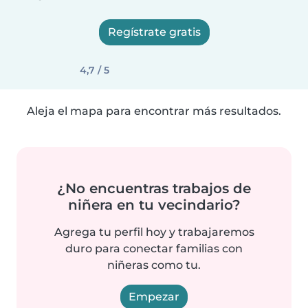
Regístrate gratis
4,7 / 5
Aleja el mapa para encontrar más resultados.
¿No encuentras trabajos de
niñera en tu vecindario?
Agrega tu perfil hoy y trabajaremos
duro para conectar familias con
niñeras como tu.
Empezar