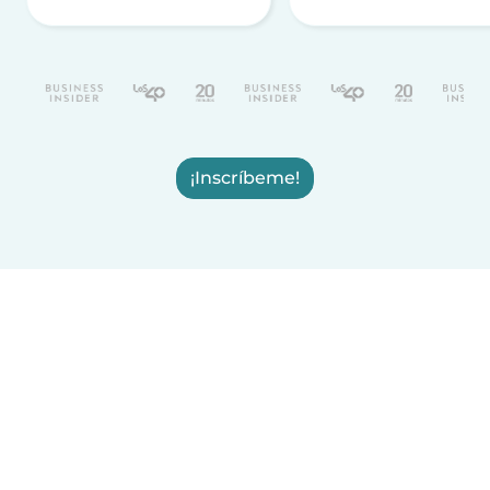
¡Inscríbeme!