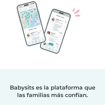
Babysits es la plataforma que
las familias más confían.