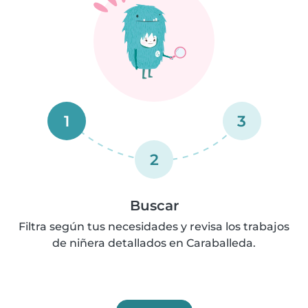
1
3
2
Buscar
Filtra según tus necesidades y revisa los trabajos
de niñera detallados en Caraballeda.