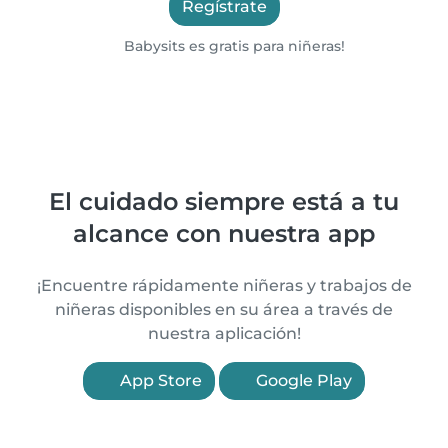
Regístrate
Babysits es gratis para niñeras!
El cuidado siempre está a tu
alcance con nuestra app
¡Encuentre rápidamente niñeras y trabajos de
niñeras disponibles en su área a través de
nuestra aplicación!
App Store
Google Play