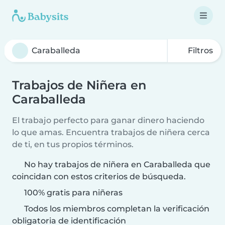
Filtros
Trabajos de Niñera en
Caraballeda
El trabajo perfecto para ganar dinero haciendo
lo que amas. Encuentra trabajos de niñera cerca
de ti, en tus propios términos.
No hay trabajos de niñera en Caraballeda que
coincidan con estos criterios de búsqueda.
100% gratis para niñeras
Todos los miembros completan la verificación
obligatoria de identificación