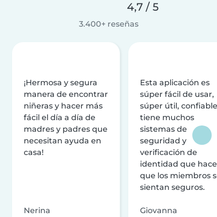
4,7 / 5
3.400+ reseñas
¡Hermosa y segura
Esta aplicación es
manera de encontrar
súper fácil de usar,
niñeras y hacer más
súper útil, confiable
fácil el día a día de
tiene muchos
madres y padres que
sistemas de
necesitan ayuda en
seguridad y
casa!
verificación de
identidad que hac
que los miembros 
sientan seguros.
Nerina
Giovanna