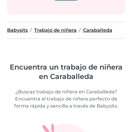
Babysits
Trabajo de niñera
Caraballeda
Encuentra un trabajo de niñera
en Caraballeda
¿Buscas trabajo de niñera en Caraballeda?
Encuentra el trabajo de niñera perfecto de
forma rápida y sencilla a través de Babysits.