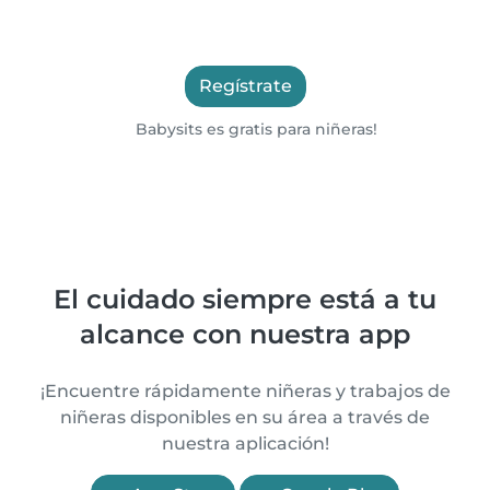
Regístrate
Babysits es gratis para niñeras!
El cuidado siempre está a tu
alcance con nuestra app
¡Encuentre rápidamente niñeras y trabajos de
niñeras disponibles en su área a través de
nuestra aplicación!