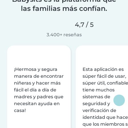
las familias más confían.
4,7 / 5
3.400+ reseñas
¡Hermosa y segura
Esta aplicación es
manera de encontrar
súper fácil de usar,
niñeras y hacer más
súper útil, confiable
fácil el día a día de
tiene muchos
madres y padres que
sistemas de
necesitan ayuda en
seguridad y
casa!
verificación de
identidad que hac
que los miembros 