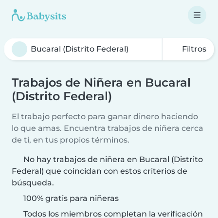
Filtros
Trabajos de Niñera en Bucaral
(Distrito Federal)
El trabajo perfecto para ganar dinero haciendo
lo que amas. Encuentra trabajos de niñera cerca
de ti, en tus propios términos.
No hay trabajos de niñera en Bucaral (Distrito
Federal) que coincidan con estos criterios de
búsqueda.
100% gratis para niñeras
Todos los miembros completan la verificación