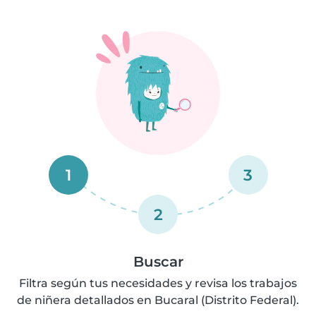
1
3
2
Buscar
Filtra según tus necesidades y revisa los trabajos
de niñera detallados en Bucaral (Distrito Federal).