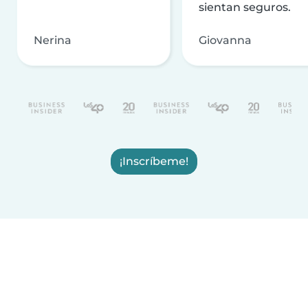
sientan seguros.
Nerina
Giovanna
¡Inscríbeme!