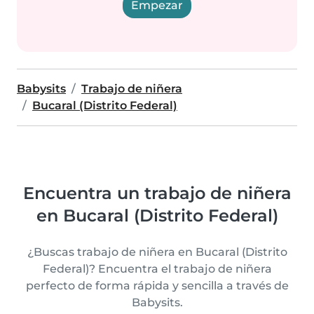
Empezar
Babysits
Trabajo de niñera
Bucaral (Distrito Federal)
Encuentra un trabajo de niñera
en Bucaral (Distrito Federal)
¿Buscas trabajo de niñera en Bucaral (Distrito
Federal)? Encuentra el trabajo de niñera
perfecto de forma rápida y sencilla a través de
Babysits.