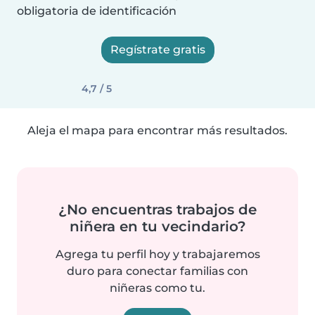
obligatoria de identificación
Regístrate gratis
4,7 / 5
Aleja el mapa para encontrar más resultados.
¿No encuentras trabajos de
niñera en tu vecindario?
Agrega tu perfil hoy y trabajaremos
duro para conectar familias con
niñeras como tu.