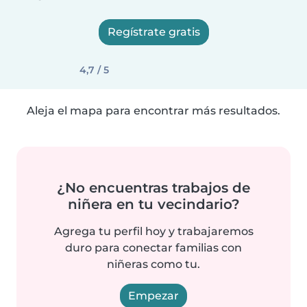
Regístrate gratis
4,7 / 5
Aleja el mapa para encontrar más resultados.
¿No encuentras trabajos de
niñera en tu vecindario?
Agrega tu perfil hoy y trabajaremos
duro para conectar familias con
niñeras como tu.
Empezar