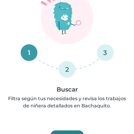
1
3
2
Buscar
Filtra según tus necesidades y revisa los trabajos
de niñera detallados en Bachaquito.