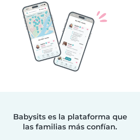
Babysits es la plataforma que
las familias más confían.