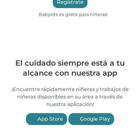
Regístrate
Babysits es gratis para niñeras!
El cuidado siempre está a tu
alcance con nuestra app
¡Encuentre rápidamente niñeras y trabajos de
niñeras disponibles en su área a través de
nuestra aplicación!
App Store
Google Play