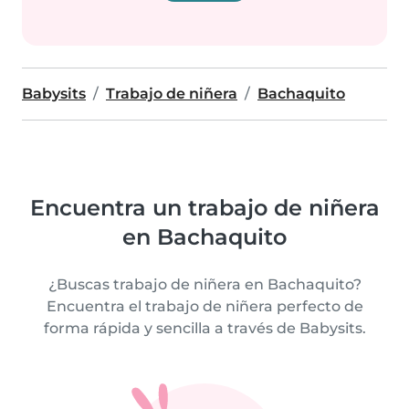
Babysits
Trabajo de niñera
Bachaquito
Encuentra un trabajo de niñera
en Bachaquito
¿Buscas trabajo de niñera en Bachaquito?
Encuentra el trabajo de niñera perfecto de
forma rápida y sencilla a través de Babysits.