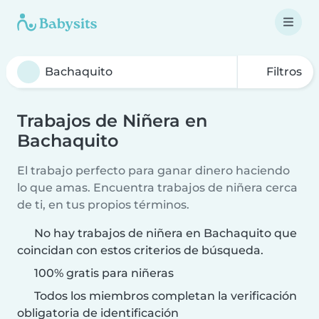
Filtros
Trabajos de Niñera en
Bachaquito
El trabajo perfecto para ganar dinero haciendo
lo que amas. Encuentra trabajos de niñera cerca
de ti, en tus propios términos.
No hay trabajos de niñera en Bachaquito que
coincidan con estos criterios de búsqueda.
100% gratis para niñeras
Todos los miembros completan la verificación
obligatoria de identificación