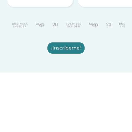
¡Inscríbeme!