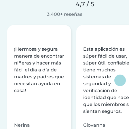
4,7 / 5
3.400+ reseñas
¡Hermosa y segura
Esta aplicación es
manera de encontrar
súper fácil de usar,
niñeras y hacer más
súper útil, confiable
fácil el día a día de
tiene muchos
madres y padres que
sistemas de
necesitan ayuda en
seguridad y
casa!
verificación de
identidad que hac
que los miembros 
sientan seguros.
Nerina
Giovanna