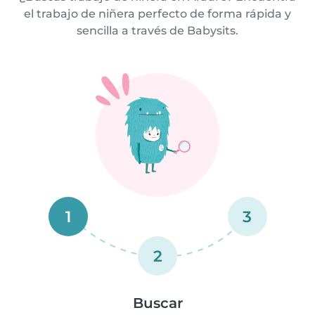
el trabajo de niñera perfecto de forma rápida y
sencilla a través de Babysits.
1
3
2
Buscar