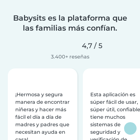
Babysits es la plataforma que
las familias más confían.
4,7 / 5
3.400+ reseñas
¡Hermosa y segura
Esta aplicación es
manera de encontrar
súper fácil de usar,
niñeras y hacer más
súper útil, confiable
fácil el día a día de
tiene muchos
madres y padres que
sistemas de
necesitan ayuda en
seguridad y
casa!
verificación de