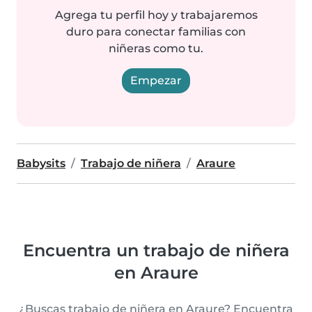
Agrega tu perfil hoy y trabajaremos
duro para conectar familias con
niñeras como tu.
Empezar
Babysits
Trabajo de niñera
Araure
Encuentra un trabajo de niñera
en Araure
¿Buscas trabajo de niñera en Araure? Encuentra