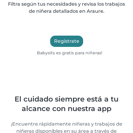
Filtra según tus necesidades y revisa los trabajos
de niñera detallados en Araure.
Regístrate
Babysits es gratis para niñeras!
El cuidado siempre está a tu
alcance con nuestra app
¡Encuentre rápidamente niñeras y trabajos de
niñeras disponibles en su área a través de