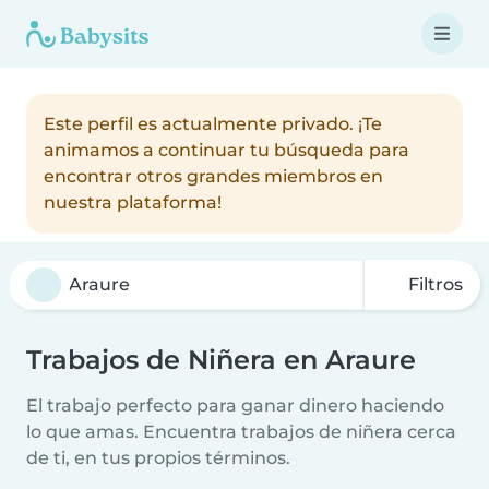
Este perfil es actualmente privado. ¡Te
animamos a continuar tu búsqueda para
encontrar otros grandes miembros en
nuestra plataforma!
Filtros
Trabajos de Niñera en Araure
El trabajo perfecto para ganar dinero haciendo
lo que amas. Encuentra trabajos de niñera cerca
de ti, en tus propios términos.