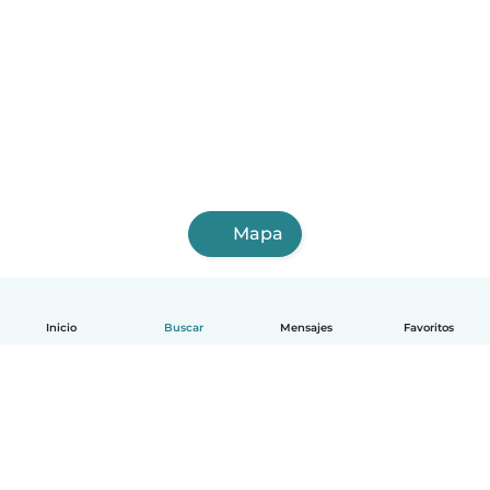
Mapa
Inicio
Buscar
Mensajes
Favoritos
Español