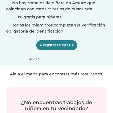
No hay trabajos de niñera en Araure que
coincidan con estos criterios de búsqueda.
100% gratis para niñeras
Todos los miembros completan la verificación
obligatoria de identificación
Regístrate gratis
4,7 / 5
Aleja el mapa para encontrar más resultados.
¿No encuentras trabajos de
niñera en tu vecindario?