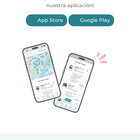
nuestra aplicación!
App Store
Google Play