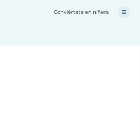
Conviértete en niñera