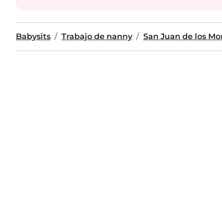
Babysits
Trabajo de nanny
San Juan de los Mo