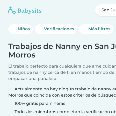
San Ju
Niños
Verificaciones
Más filtros
Trabajos de Nanny en San J
Morros
El trabajo perfecto para cualquiera que ame cuida
trabajos de nanny cerca de ti en menos tiempo del
empacar una pañalera.
Actualmente no hay ningún trabajo de nanny en
Morros que coincida con estos criterios de búsqued
100% gratis para niñeras
Todos los miembros completan la verificación ob