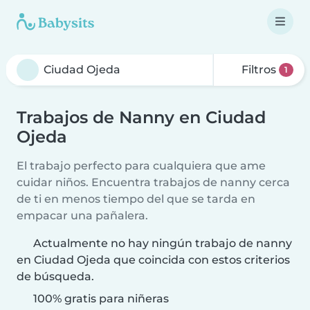
Filtros
1
Trabajos de Nanny en Ciudad
Ojeda
El trabajo perfecto para cualquiera que ame
cuidar niños. Encuentra trabajos de nanny cerca
de ti en menos tiempo del que se tarda en
empacar una pañalera.
Actualmente no hay ningún trabajo de nanny
en Ciudad Ojeda que coincida con estos criterios
de búsqueda.
100% gratis para niñeras