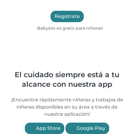
Regístrate
Babysits es gratis para niñeras!
El cuidado siempre está a tu
alcance con nuestra app
¡Encuentre rápidamente niñeras y trabajos de
niñeras disponibles en su área a través de
nuestra aplicación!
App Store
Google Play