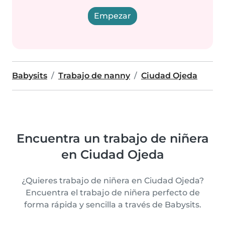
Empezar
Babysits
Trabajo de nanny
Ciudad Ojeda
Encuentra un trabajo de niñera
en Ciudad Ojeda
¿Quieres trabajo de niñera en Ciudad Ojeda?
Encuentra el trabajo de niñera perfecto de
forma rápida y sencilla a través de Babysits.