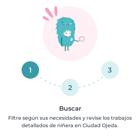
1
3
2
Buscar
Filtre según sus necesidades y revise los trabajos
detallados de niñera en Ciudad Ojeda.