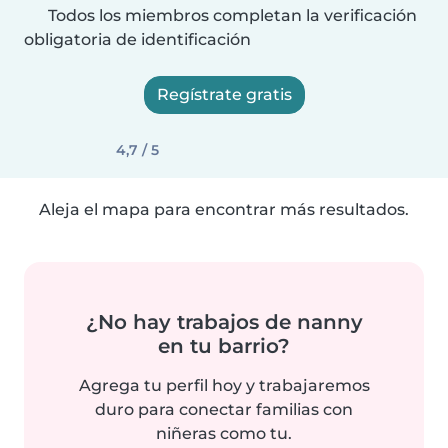
Todos los miembros completan la verificación
obligatoria de identificación
Regístrate gratis
4,7 / 5
Aleja el mapa para encontrar más resultados.
¿No hay trabajos de nanny
en tu barrio?
Agrega tu perfil hoy y trabajaremos
duro para conectar familias con
niñeras como tu.