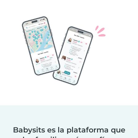
Babysits es la plataforma que