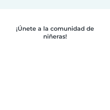
¡Únete a la comunidad de
niñeras!