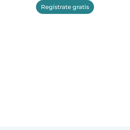
Regístrate gratis