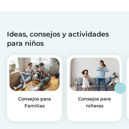
Ideas, consejos y actividades
para niños
Consejos para
Consejos para
Familias
niñeras