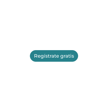
Regístrate gratis