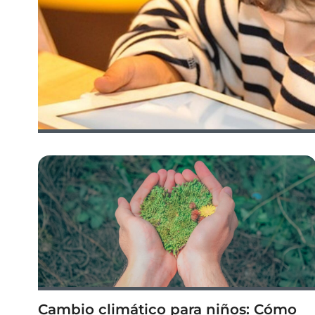
Cambio climático para niños: Cómo