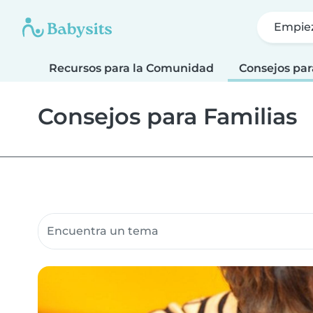
Empie
Recursos para la Comunidad
Consejos par
Consejos para Familias
Buscar recursos para la comunidad