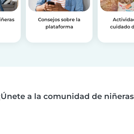
iñeras
Consejos sobre la
Activida
plataforma
cuidado d
¡Únete a la comunidad de niñeras