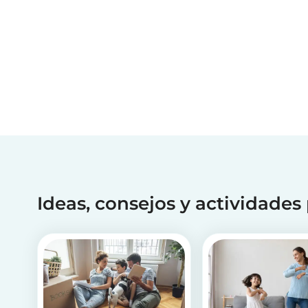
Ideas, consejos y actividades