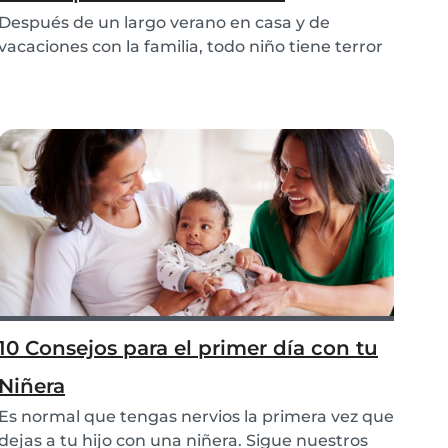
Después de un largo verano en casa y de
vacaciones con la familia, todo niño tiene terror
a: ¡la...
10 Consejos para el primer día con tu
Niñera
Es normal que tengas nervios la primera vez que
dejas a tu hijo con una niñera. Sigue nuestros