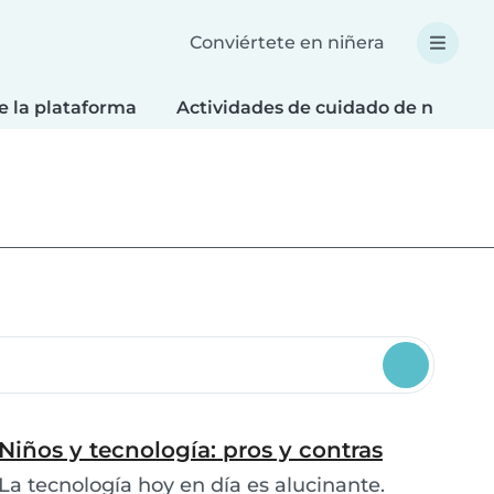
Conviértete en niñera
e la plataforma
Actividades de cuidado de niños
Niños y tecnología: pros y contras
La tecnología hoy en día es alucinante.