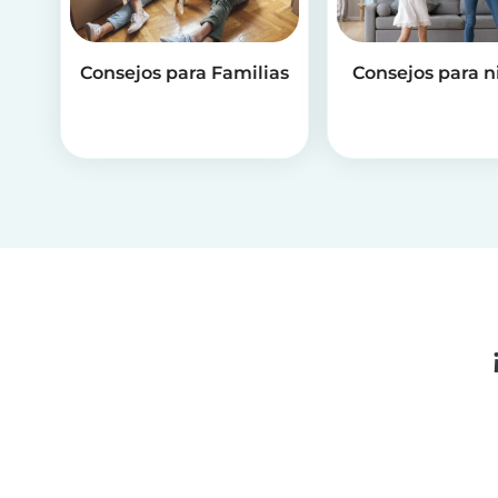
Consejos para Familias
Consejos para n