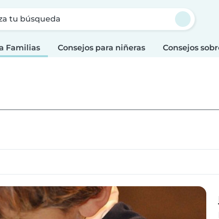
za tu búsqueda
a Familias
Consejos para niñeras
Consejos sobr