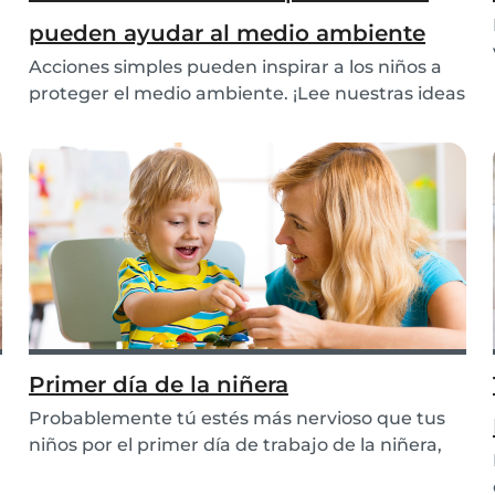
pueden ayudar al medio ambiente
Acciones simples pueden inspirar a los niños a
proteger el medio ambiente. ¡Lee nuestras ideas
y...
Primer día de la niñera
Probablemente tú estés más nervioso que tus
niños por el primer día de trabajo de la niñera,
¡así...