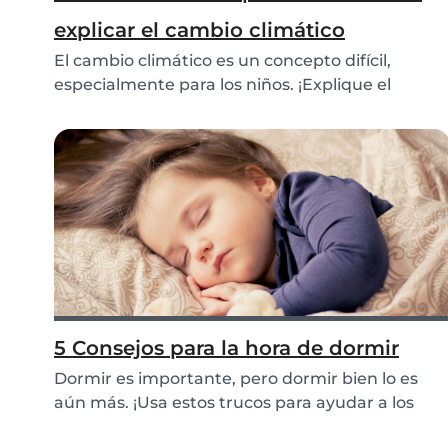
explicar el cambio climático
El cambio climático es un concepto difícil,
especialmente para los niños. ¡Explique el
cambio cli...
5 Consejos para la hora de dormir
Dormir es importante, pero dormir bien lo es
aún más. ¡Usa estos trucos para ayudar a los
niños a...