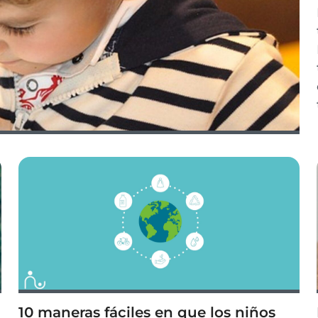
10 maneras fáciles en que los niños