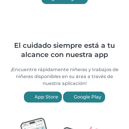
El cuidado siempre está a tu
alcance con nuestra app
¡Encuentre rápidamente niñeras y trabajos de
niñeras disponibles en su área a través de
nuestra aplicación!
App Store
Google Play