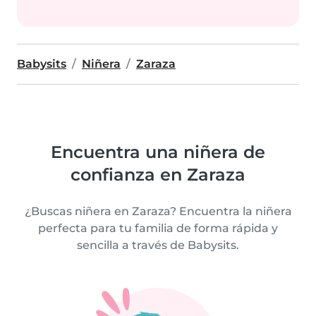
Babysits
Niñera
Zaraza
Encuentra una niñera de
confianza en Zaraza
¿Buscas niñera en Zaraza? Encuentra la niñera
perfecta para tu familia de forma rápida y
sencilla a través de Babysits.