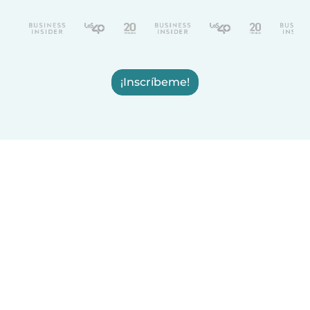
¡Inscríbeme!