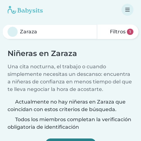
Filtros
1
Niñeras en Zaraza
Una cita nocturna, el trabajo o cuando
simplemente necesitas un descanso: encuentra
a niñeras de confianza en menos tiempo del que
te lleva negociar la hora de acostarte.
Actualmente no hay niñeras en Zaraza que
coincidan con estos criterios de búsqueda.
Todos los miembros completan la verificación
obligatoria de identificación