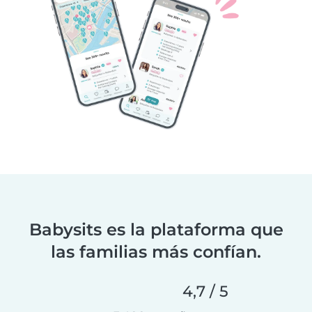
Babysits es la plataforma que
las familias más confían.
4,7 / 5