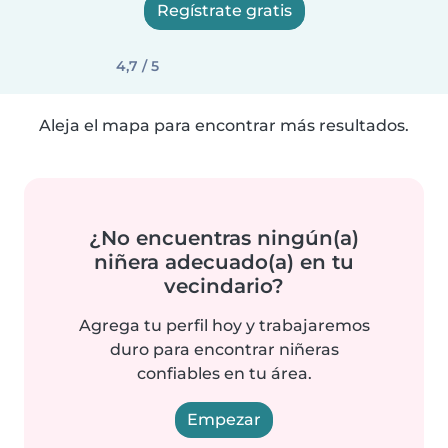
Regístrate gratis
4,7 / 5
Aleja el mapa para encontrar más resultados.
¿No encuentras ningún(a)
niñera adecuado(a) en tu
vecindario?
Agrega tu perfil hoy y trabajaremos
duro para encontrar niñeras
confiables en tu área.
Empezar