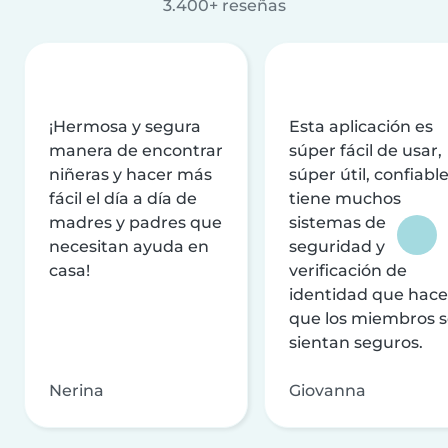
3.400+ reseñas
¡Hermosa y segura
Esta aplicación es
manera de encontrar
súper fácil de usar,
niñeras y hacer más
súper útil, confiable
fácil el día a día de
tiene muchos
madres y padres que
sistemas de
necesitan ayuda en
seguridad y
casa!
verificación de
identidad que hac
que los miembros 
sientan seguros.
Nerina
Giovanna