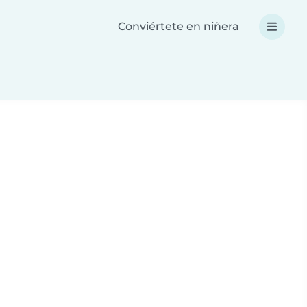
Conviértete en niñera