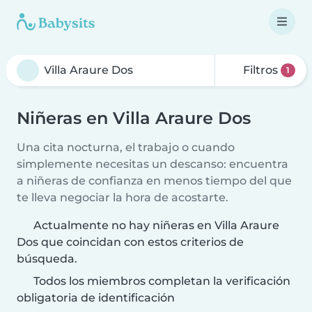
Filtros
1
Niñeras en Villa Araure Dos
Una cita nocturna, el trabajo o cuando
simplemente necesitas un descanso: encuentra
a niñeras de confianza en menos tiempo del que
te lleva negociar la hora de acostarte.
Actualmente no hay niñeras en Villa Araure
Dos que coincidan con estos criterios de
búsqueda.
Todos los miembros completan la verificación
obligatoria de identificación