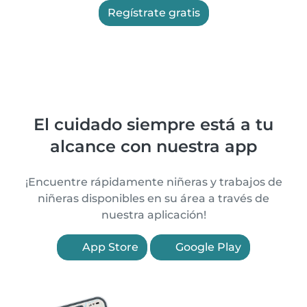
Regístrate gratis
El cuidado siempre está a tu
alcance con nuestra app
¡Encuentre rápidamente niñeras y trabajos de
niñeras disponibles en su área a través de
nuestra aplicación!
App Store
Google Play