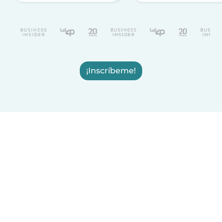
¡Inscríbeme!