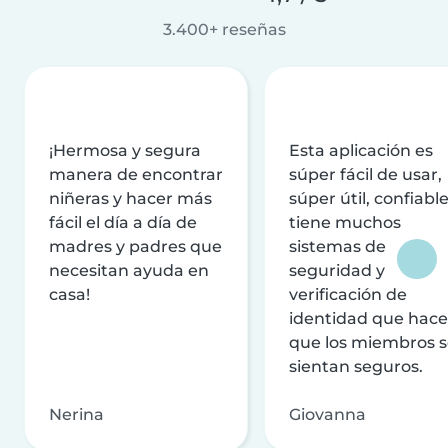
3.400+ reseñas
¡Hermosa y segura
Esta aplicación es
manera de encontrar
súper fácil de usar,
niñeras y hacer más
súper útil, confiable
fácil el día a día de
tiene muchos
madres y padres que
sistemas de
necesitan ayuda en
seguridad y
casa!
verificación de
identidad que hac
que los miembros 
sientan seguros.
Nerina
Giovanna