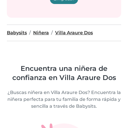
Babysits
Niñera
Villa Araure Dos
Encuentra una niñera de
confianza en Villa Araure Dos
¿Buscas niñera en Villa Araure Dos? Encuentra la
niñera perfecta para tu familia de forma rápida y
sencilla a través de Babysits.