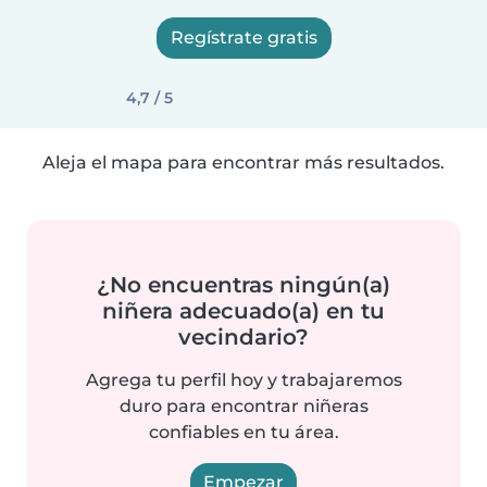
Regístrate gratis
4,7 / 5
Aleja el mapa para encontrar más resultados.
¿No encuentras ningún(a)
niñera adecuado(a) en tu
vecindario?
Agrega tu perfil hoy y trabajaremos
duro para encontrar niñeras
confiables en tu área.
Empezar