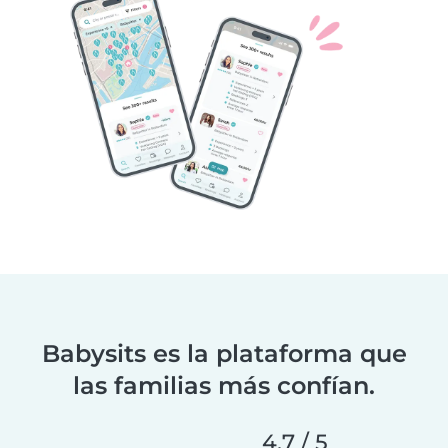
Babysits es la plataforma que
las familias más confían.
4,7 / 5