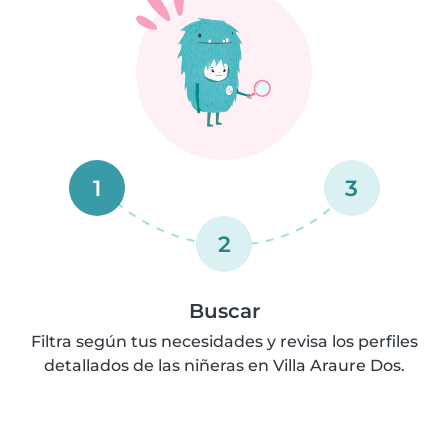
1
3
2
Buscar
Filtra según tus necesidades y revisa los perfiles
detallados de las niñeras en Villa Araure Dos.