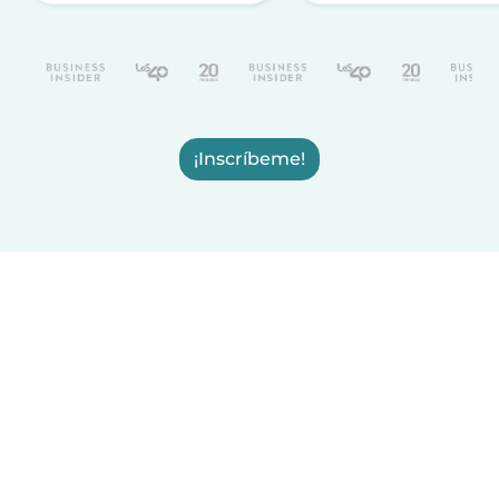
¡Inscríbeme!