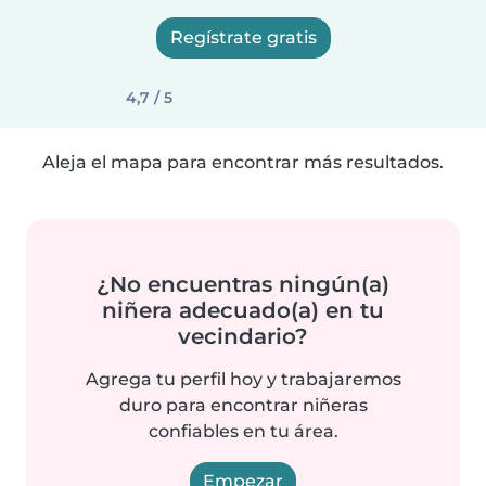
Regístrate gratis
4,7 / 5
Aleja el mapa para encontrar más resultados.
¿No encuentras ningún(a)
niñera adecuado(a) en tu
vecindario?
Agrega tu perfil hoy y trabajaremos
duro para encontrar niñeras
confiables en tu área.
Empezar