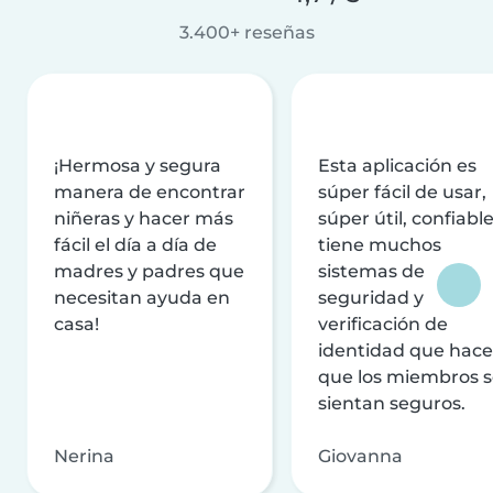
3.400+ reseñas
¡Hermosa y segura
Esta aplicación es
manera de encontrar
súper fácil de usar,
niñeras y hacer más
súper útil, confiable
fácil el día a día de
tiene muchos
madres y padres que
sistemas de
necesitan ayuda en
seguridad y
casa!
verificación de
identidad que hac
que los miembros 
sientan seguros.
Nerina
Giovanna