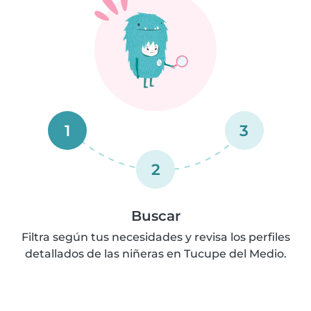
1
3
2
Buscar
Filtra según tus necesidades y revisa los perfiles
detallados de las niñeras en Tucupe del Medio.