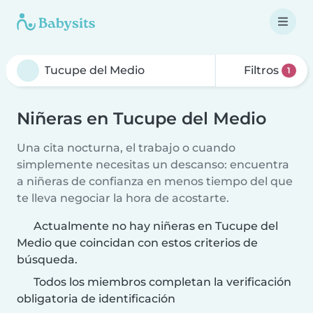
Filtros
1
Niñeras en Tucupe del Medio
Una cita nocturna, el trabajo o cuando
simplemente necesitas un descanso: encuentra
a niñeras de confianza en menos tiempo del que
te lleva negociar la hora de acostarte.
Actualmente no hay niñeras en Tucupe del
Medio que coincidan con estos criterios de
búsqueda.
Todos los miembros completan la verificación
obligatoria de identificación