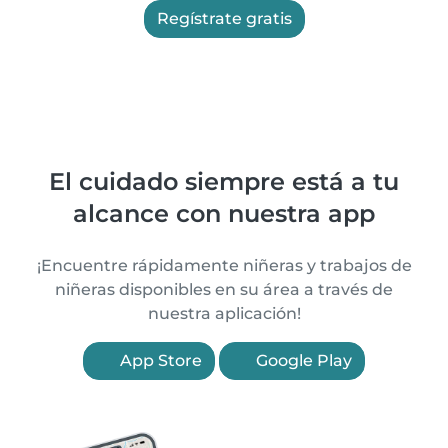
Regístrate gratis
El cuidado siempre está a tu
alcance con nuestra app
¡Encuentre rápidamente niñeras y trabajos de
niñeras disponibles en su área a través de
nuestra aplicación!
App Store
Google Play