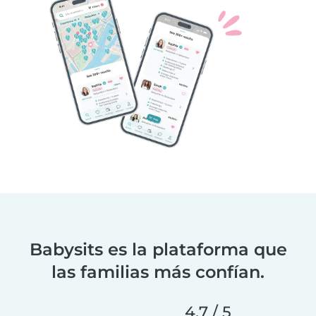
Babysits es la plataforma que
las familias más confían.
4,7 / 5