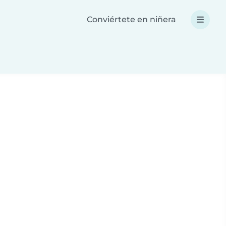
Conviértete en niñera