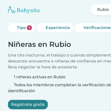
Rubio
Tipo
Experiencia
Verificacione
1
Niñeras en Rubio
Una cita nocturna, el trabajo o cuando simplement
descanso: encuentra a niñeras de confianza en me
lleva negociar la hora de acostarte.
1 niñeras activas en Rubio
Todos los miembros completan la verificación ob
identificación
Regístrate gratis