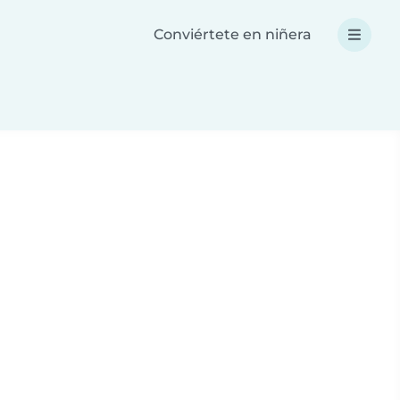
Conviértete en niñera