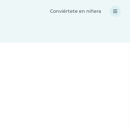
Conviértete en niñera