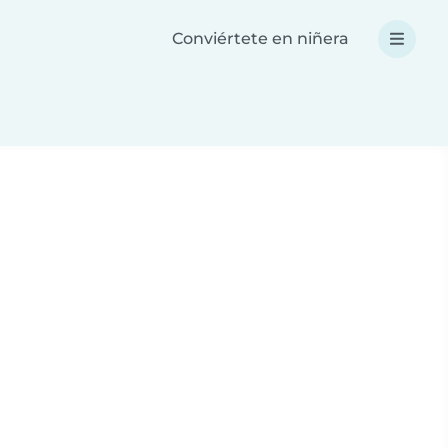
Conviértete en niñera