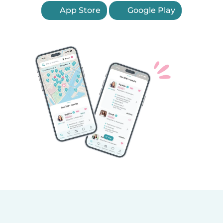
App Store
Google Play