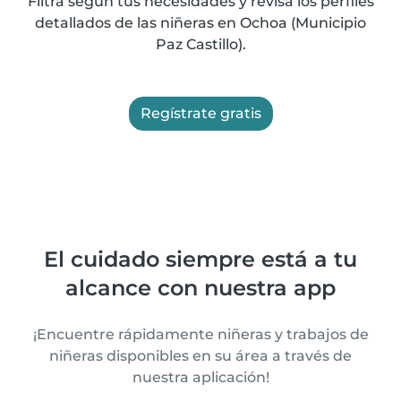
Filtra según tus necesidades y revisa los perfiles
detallados de las niñeras en Ochoa (Municipio
Paz Castillo).
Regístrate gratis
El cuidado siempre está a tu
alcance con nuestra app
¡Encuentre rápidamente niñeras y trabajos de
niñeras disponibles en su área a través de
nuestra aplicación!