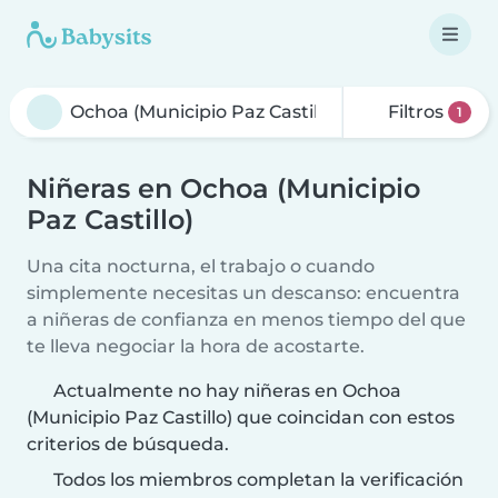
Filtros
1
Niñeras en Ochoa (Municipio
Paz Castillo)
Una cita nocturna, el trabajo o cuando
simplemente necesitas un descanso: encuentra
a niñeras de confianza en menos tiempo del que
te lleva negociar la hora de acostarte.
Actualmente no hay niñeras en Ochoa
(Municipio Paz Castillo) que coincidan con estos
criterios de búsqueda.
Todos los miembros completan la verificación