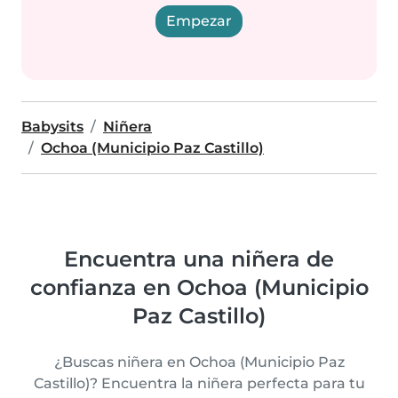
Empezar
Babysits
Niñera
Ochoa (Municipio Paz Castillo)
Encuentra una niñera de
confianza en Ochoa (Municipio
Paz Castillo)
¿Buscas niñera en Ochoa (Municipio Paz
Castillo)? Encuentra la niñera perfecta para tu