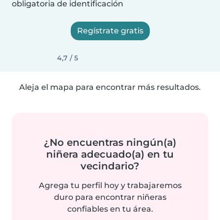
obligatoria de identificación
Regístrate gratis
4,7 / 5
Aleja el mapa para encontrar más resultados.
¿No encuentras ningún(a)
niñera adecuado(a) en tu
vecindario?
Agrega tu perfil hoy y trabajaremos
duro para encontrar niñeras
confiables en tu área.