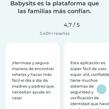
Babysits es la plataforma que
las familias más confían.
4,7 / 5
3.400+ reseñas
¡Hermosa y segura
Esta aplicación es
manera de encontrar
súper fácil de usar,
niñeras y hacer más
súper útil, confiable
fácil el día a día de
tiene muchos
madres y padres que
sistemas de
necesitan ayuda en
seguridad y
casa!
verificación de
identidad que hac