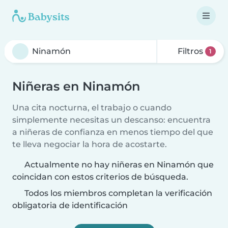
Filtros
1
Niñeras en Ninamón
Una cita nocturna, el trabajo o cuando
simplemente necesitas un descanso: encuentra
a niñeras de confianza en menos tiempo del que
te lleva negociar la hora de acostarte.
Actualmente no hay niñeras en Ninamón que
coincidan con estos criterios de búsqueda.
Todos los miembros completan la verificación
obligatoria de identificación