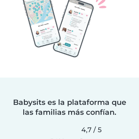
Babysits es la plataforma que
las familias más confían.
4,7 / 5