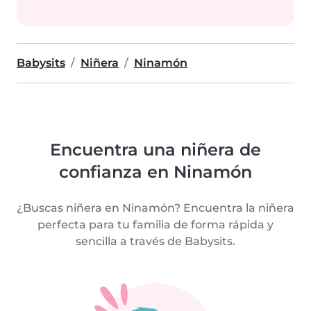
Babysits
Niñera
Ninamón
Encuentra una niñera de
confianza en Ninamón
¿Buscas niñera en Ninamón? Encuentra la niñera
perfecta para tu familia de forma rápida y
sencilla a través de Babysits.