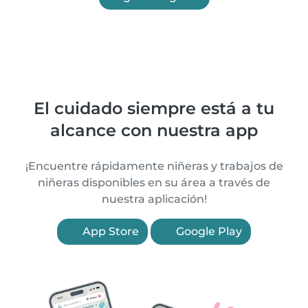
El cuidado siempre está a tu
alcance con nuestra app
¡Encuentre rápidamente niñeras y trabajos de
niñeras disponibles en su área a través de
nuestra aplicación!
App Store
Google Play