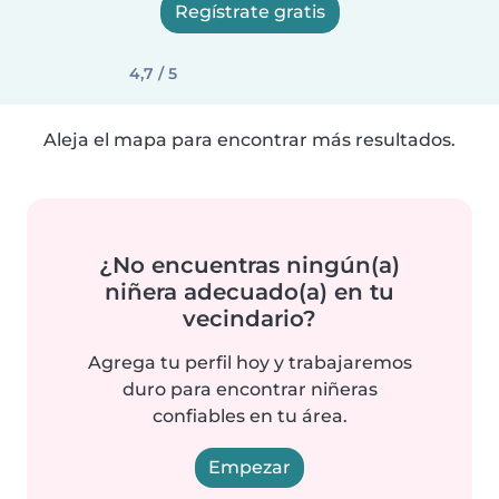
Regístrate gratis
4,7 / 5
Aleja el mapa para encontrar más resultados.
¿No encuentras ningún(a)
niñera adecuado(a) en tu
vecindario?
Agrega tu perfil hoy y trabajaremos
duro para encontrar niñeras
confiables en tu área.
Empezar