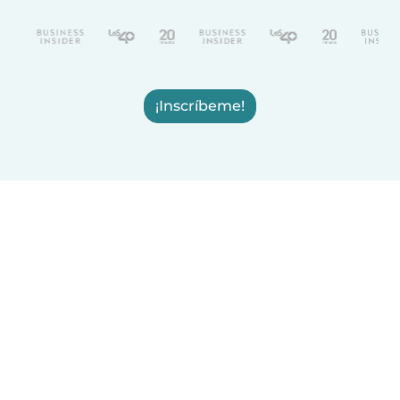
¡Inscríbeme!