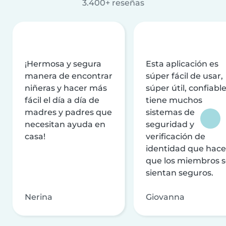
3.400+ reseñas
¡Hermosa y segura
Esta aplicación es
manera de encontrar
súper fácil de usar,
niñeras y hacer más
súper útil, confiable
fácil el día a día de
tiene muchos
madres y padres que
sistemas de
necesitan ayuda en
seguridad y
casa!
verificación de
identidad que hac
que los miembros 
sientan seguros.
Nerina
Giovanna