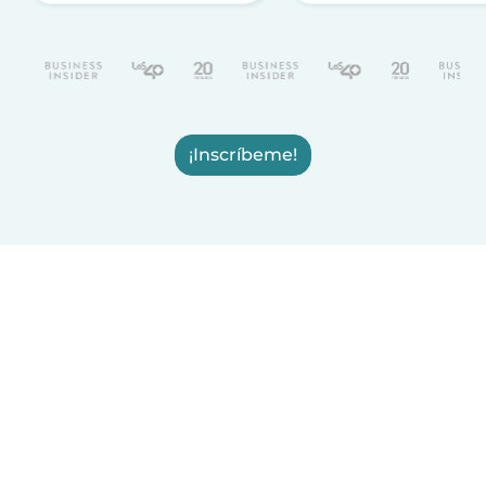
¡Inscríbeme!