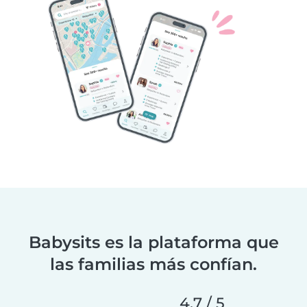
Babysits es la plataforma que
las familias más confían.
4,7 / 5