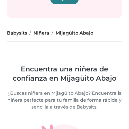
Babysits
Niñera
Mijagüito Abajo
Encuentra una niñera de
confianza en Mijagüito Abajo
¿Buscas niñera en Mijagüito Abajo? Encuentra la
niñera perfecta para tu familia de forma rápida y
sencilla a través de Babysits.