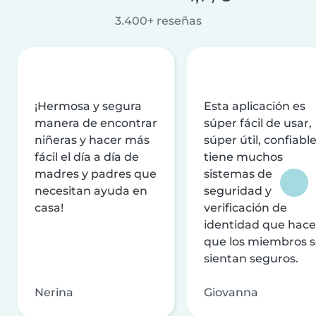
3.400+ reseñas
¡Hermosa y segura
Esta aplicación es
manera de encontrar
súper fácil de usar,
niñeras y hacer más
súper útil, confiable
fácil el día a día de
tiene muchos
madres y padres que
sistemas de
necesitan ayuda en
seguridad y
casa!
verificación de
identidad que hac
que los miembros 
sientan seguros.
Nerina
Giovanna