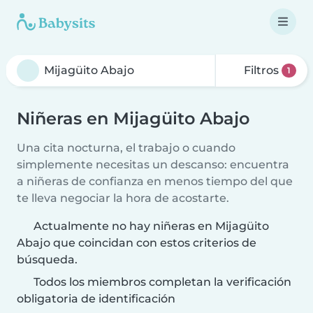
Filtros
1
Niñeras en Mijagüito Abajo
Una cita nocturna, el trabajo o cuando
simplemente necesitas un descanso: encuentra
a niñeras de confianza en menos tiempo del que
te lleva negociar la hora de acostarte.
Actualmente no hay niñeras en Mijagüito
Abajo que coincidan con estos criterios de
búsqueda.
Todos los miembros completan la verificación
obligatoria de identificación