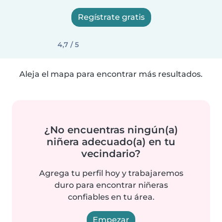
Regístrate gratis
4,7 / 5
Aleja el mapa para encontrar más resultados.
¿No encuentras ningún(a)
niñera adecuado(a) en tu
vecindario?
Agrega tu perfil hoy y trabajaremos
duro para encontrar niñeras
confiables en tu área.
Empezar