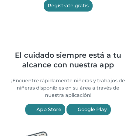
Regístrate gratis
El cuidado siempre está a tu
alcance con nuestra app
¡Encuentre rápidamente niñeras y trabajos de
niñeras disponibles en su área a través de
nuestra aplicación!
App Store
Google Play