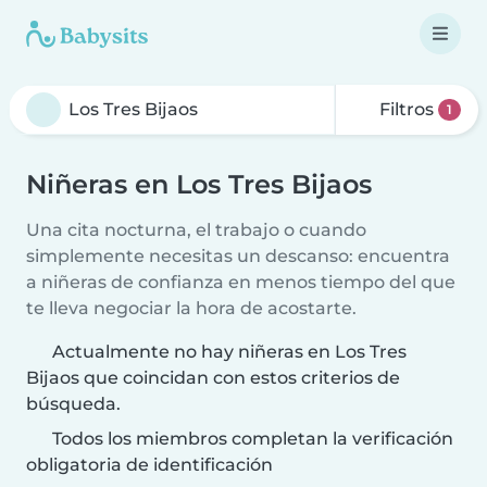
Filtros
1
Niñeras en Los Tres Bijaos
Una cita nocturna, el trabajo o cuando
simplemente necesitas un descanso: encuentra
a niñeras de confianza en menos tiempo del que
te lleva negociar la hora de acostarte.
Actualmente no hay niñeras en Los Tres
Bijaos que coincidan con estos criterios de
búsqueda.
Todos los miembros completan la verificación
obligatoria de identificación