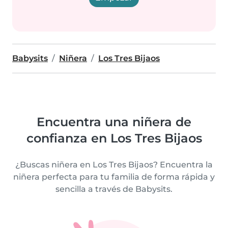
Babysits
Niñera
Los Tres Bijaos
Encuentra una niñera de
confianza en Los Tres Bijaos
¿Buscas niñera en Los Tres Bijaos? Encuentra la
niñera perfecta para tu familia de forma rápida y
sencilla a través de Babysits.