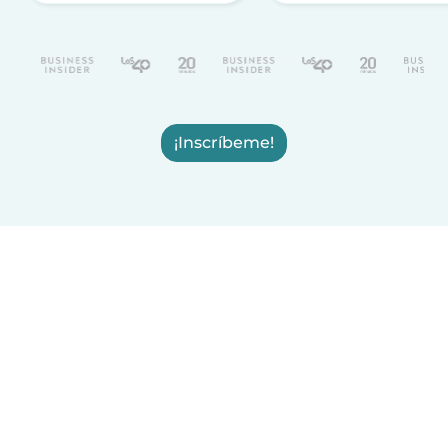
¡Inscríbeme!