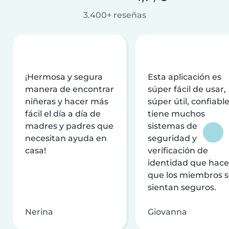
3.400+ reseñas
¡Hermosa y segura
Esta aplicación es
manera de encontrar
súper fácil de usar,
niñeras y hacer más
súper útil, confiable
fácil el día a día de
tiene muchos
madres y padres que
sistemas de
necesitan ayuda en
seguridad y
casa!
verificación de
identidad que hac
que los miembros 
sientan seguros.
Nerina
Giovanna