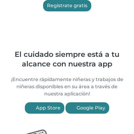
Regístrate gratis
El cuidado siempre está a tu
alcance con nuestra app
¡Encuentre rápidamente niñeras y trabajos de
niñeras disponibles en su área a través de
nuestra aplicación!
App Store
Google Play