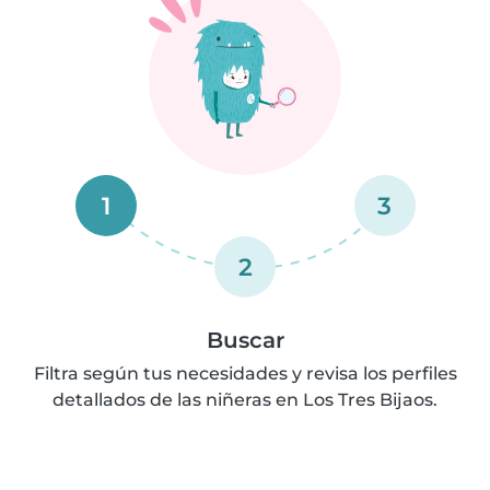
1
3
2
Buscar
Filtra según tus necesidades y revisa los perfiles
detallados de las niñeras en Los Tres Bijaos.