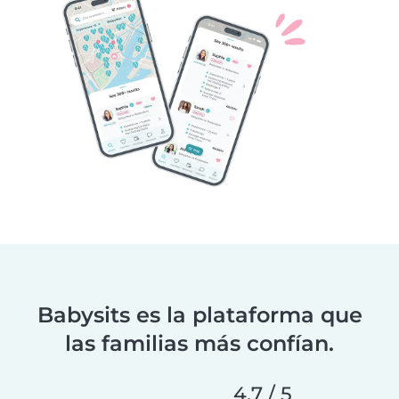
Babysits es la plataforma que
las familias más confían.
4,7 / 5