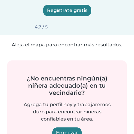
Regístrate gratis
4,7 / 5
Aleja el mapa para encontrar más resultados.
¿No encuentras ningún(a)
niñera adecuado(a) en tu
vecindario?
Agrega tu perfil hoy y trabajaremos
duro para encontrar niñeras
confiables en tu área.
Empezar