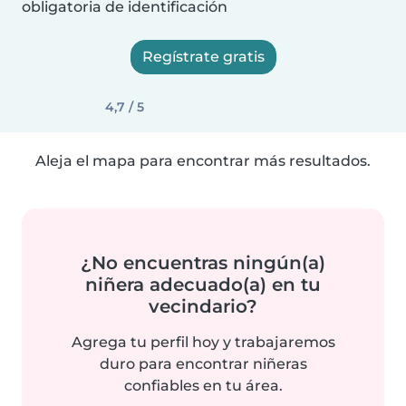
obligatoria de identificación
Regístrate gratis
4,7 / 5
Aleja el mapa para encontrar más resultados.
¿No encuentras ningún(a)
niñera adecuado(a) en tu
vecindario?
Agrega tu perfil hoy y trabajaremos
duro para encontrar niñeras
confiables en tu área.