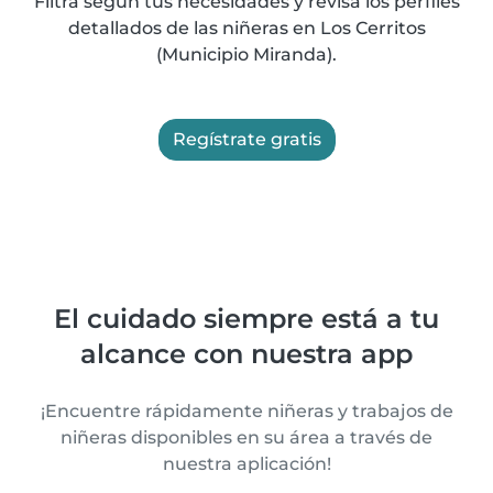
Filtra según tus necesidades y revisa los perfiles
detallados de las niñeras en Los Cerritos
(Municipio Miranda).
Regístrate gratis
El cuidado siempre está a tu
alcance con nuestra app
¡Encuentre rápidamente niñeras y trabajos de
niñeras disponibles en su área a través de
nuestra aplicación!