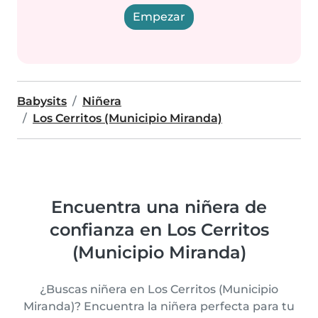
Empezar
Babysits
Niñera
Los Cerritos (Municipio Miranda)
Encuentra una niñera de
confianza en Los Cerritos
(Municipio Miranda)
¿Buscas niñera en Los Cerritos (Municipio
Miranda)? Encuentra la niñera perfecta para tu