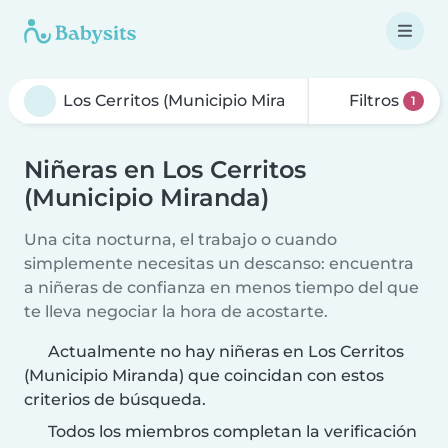
Filtros
1
Niñeras en Los Cerritos
(Municipio Miranda)
Una cita nocturna, el trabajo o cuando
simplemente necesitas un descanso: encuentra
a niñeras de confianza en menos tiempo del que
te lleva negociar la hora de acostarte.
Actualmente no hay niñeras en Los Cerritos
(Municipio Miranda) que coincidan con estos
criterios de búsqueda.
Todos los miembros completan la verificación