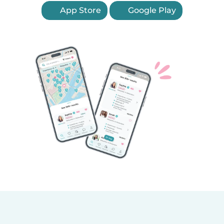
App Store
Google Play