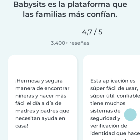
Babysits es la plataforma que
las familias más confían.
4,7 / 5
3.400+ reseñas
¡Hermosa y segura
Esta aplicación es
manera de encontrar
súper fácil de usar,
niñeras y hacer más
súper útil, confiable
fácil el día a día de
tiene muchos
madres y padres que
sistemas de
necesitan ayuda en
seguridad y
casa!
verificación de
identidad que hac