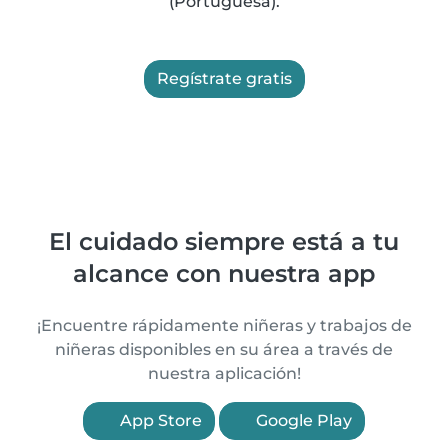
(Portuguesa).
Regístrate gratis
El cuidado siempre está a tu
alcance con nuestra app
¡Encuentre rápidamente niñeras y trabajos de
niñeras disponibles en su área a través de
nuestra aplicación!
App Store
Google Play