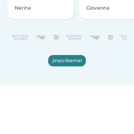
Nerina
Giovanna
¡Inscríbeme!