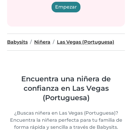
Empezar
Babysits
Niñera
Las Vegas (Portuguesa)
Encuentra una niñera de
confianza en Las Vegas
(Portuguesa)
¿Buscas niñera en Las Vegas (Portuguesa)?
Encuentra la niñera perfecta para tu familia de
forma rápida y sencilla a través de Babysits.