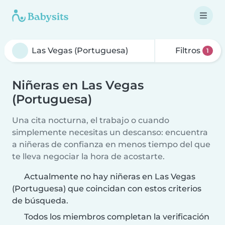
Filtros
1
Niñeras en Las Vegas
(Portuguesa)
Una cita nocturna, el trabajo o cuando
simplemente necesitas un descanso: encuentra
a niñeras de confianza en menos tiempo del que
te lleva negociar la hora de acostarte.
Actualmente no hay niñeras en Las Vegas
(Portuguesa) que coincidan con estos criterios
de búsqueda.
Todos los miembros completan la verificación