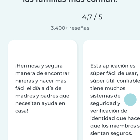
4,7 / 5
3.400+ reseñas
¡Hermosa y segura
Esta aplicación es
manera de encontrar
súper fácil de usar,
niñeras y hacer más
súper útil, confiable
fácil el día a día de
tiene muchos
madres y padres que
sistemas de
necesitan ayuda en
seguridad y
casa!
verificación de
identidad que hac
que los miembros 
sientan seguros.