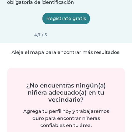
obligatoria de identificación
Regístrate gratis
4,7 / 5
Aleja el mapa para encontrar más resultados.
¿No encuentras ningún(a)
niñera adecuado(a) en tu
vecindario?
Agrega tu perfil hoy y trabajaremos
duro para encontrar niñeras
confiables en tu área.