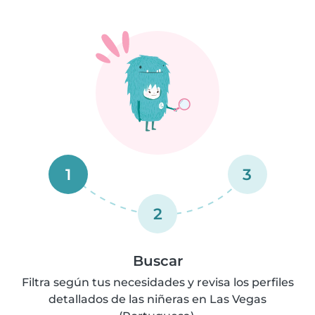
1
3
2
Buscar
Filtra según tus necesidades y revisa los perfiles
detallados de las niñeras en Las Vegas