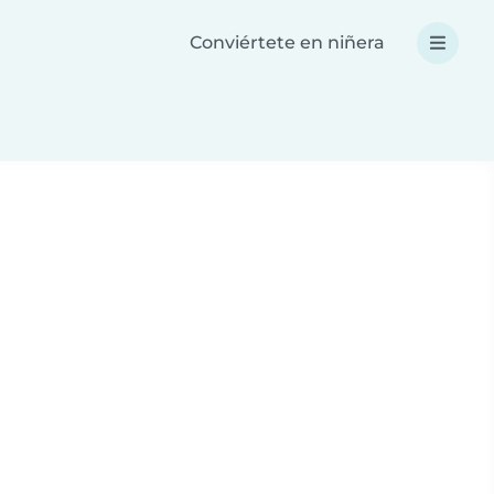
Conviértete en niñera