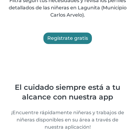
Filtra según tus necesidades y revisa los perfiles
detallados de las niñeras en Lagunita (Municipio
Carlos Arvelo).
Regístrate gratis
El cuidado siempre está a tu
alcance con nuestra app
¡Encuentre rápidamente niñeras y trabajos de
niñeras disponibles en su área a través de
nuestra aplicación!