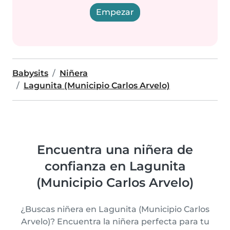
Empezar
Babysits
Niñera
Lagunita (Municipio Carlos Arvelo)
Encuentra una niñera de
confianza en Lagunita
(Municipio Carlos Arvelo)
¿Buscas niñera en Lagunita (Municipio Carlos
Arvelo)? Encuentra la niñera perfecta para tu