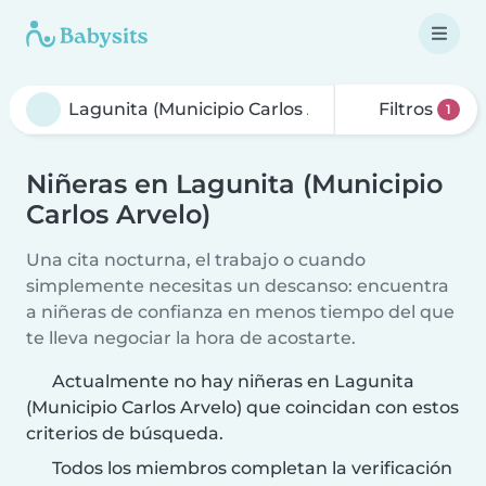
Filtros
1
Niñeras en Lagunita (Municipio
Carlos Arvelo)
Una cita nocturna, el trabajo o cuando
simplemente necesitas un descanso: encuentra
a niñeras de confianza en menos tiempo del que
te lleva negociar la hora de acostarte.
Actualmente no hay niñeras en Lagunita
(Municipio Carlos Arvelo) que coincidan con estos
criterios de búsqueda.
Todos los miembros completan la verificación