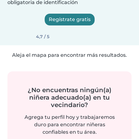
obligatoria de identificación
Regístrate gratis
4,7 / 5
Aleja el mapa para encontrar más resultados.
¿No encuentras ningún(a)
niñera adecuado(a) en tu
vecindario?
Agrega tu perfil hoy y trabajaremos
duro para encontrar niñeras
confiables en tu área.