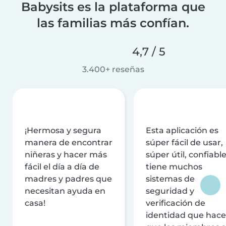
Babysits es la plataforma que
las familias más confían.
4,7 / 5
3.400+ reseñas
¡Hermosa y segura
Esta aplicación es
manera de encontrar
súper fácil de usar,
niñeras y hacer más
súper útil, confiable
fácil el día a día de
tiene muchos
madres y padres que
sistemas de
necesitan ayuda en
seguridad y
casa!
verificación de
identidad que hac