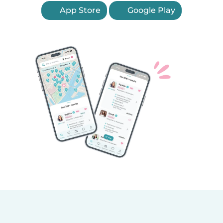
App Store
Google Play