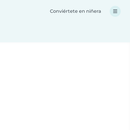
Conviértete en niñera