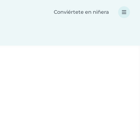
Conviértete en niñera