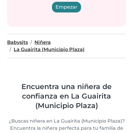
Empezar
Babysits
Niñera
La Guairita (Municipio Plaza)
Encuentra una niñera de
confianza en La Guairita
(Municipio Plaza)
¿Buscas niñera en La Guairita (Municipio Plaza)?
Encuentra la niñera perfecta para tu familia de