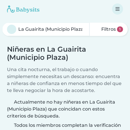
Filtros
1
Niñeras en La Guairita
(Municipio Plaza)
Una cita nocturna, el trabajo o cuando
simplemente necesitas un descanso: encuentra
a niñeras de confianza en menos tiempo del que
te lleva negociar la hora de acostarte.
Actualmente no hay niñeras en La Guairita
(Municipio Plaza) que coincidan con estos
criterios de búsqueda.
Todos los miembros completan la verificación