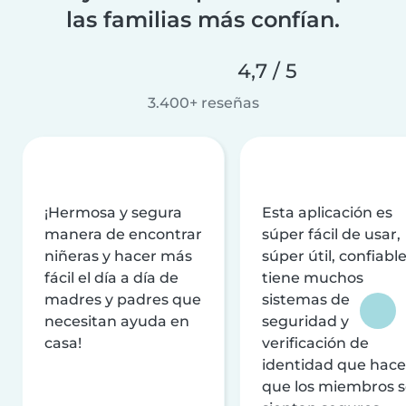
las familias más confían.
4,7 / 5
3.400+ reseñas
¡Hermosa y segura
Esta aplicación es
manera de encontrar
súper fácil de usar,
niñeras y hacer más
súper útil, confiable
fácil el día a día de
tiene muchos
madres y padres que
sistemas de
necesitan ayuda en
seguridad y
casa!
verificación de
identidad que hac
que los miembros 