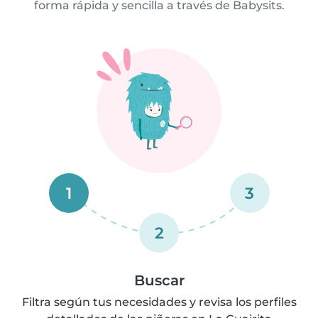
forma rápida y sencilla a través de Babysits.
1
3
2
Buscar
Filtra según tus necesidades y revisa los perfiles