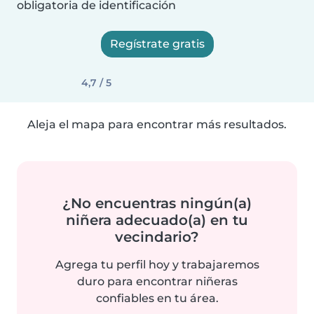
obligatoria de identificación
Regístrate gratis
4,7 / 5
Aleja el mapa para encontrar más resultados.
¿No encuentras ningún(a)
niñera adecuado(a) en tu
vecindario?
Agrega tu perfil hoy y trabajaremos
duro para encontrar niñeras
confiables en tu área.