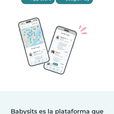
Babysits es la plataforma que