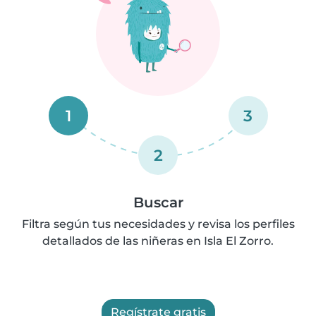
1
3
2
Buscar
Filtra según tus necesidades y revisa los perfiles
detallados de las niñeras en Isla El Zorro.
Regístrate gratis