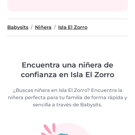
Babysits
Niñera
Isla El Zorro
Encuentra una niñera de
confianza en Isla El Zorro
¿Buscas niñera en Isla El Zorro? Encuentra la
niñera perfecta para tu familia de forma rápida y
sencilla a través de Babysits.