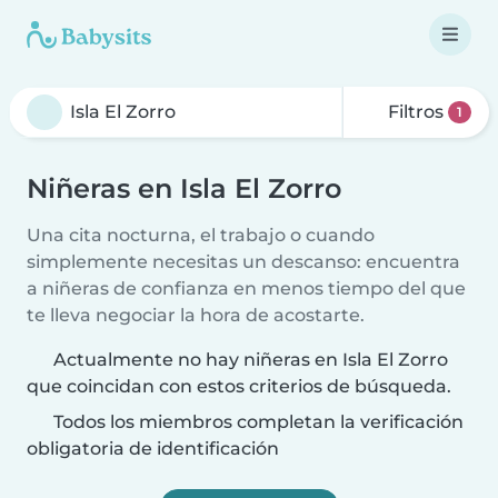
Filtros
1
Niñeras en Isla El Zorro
Una cita nocturna, el trabajo o cuando
simplemente necesitas un descanso: encuentra
a niñeras de confianza en menos tiempo del que
te lleva negociar la hora de acostarte.
Actualmente no hay niñeras en Isla El Zorro
que coincidan con estos criterios de búsqueda.
Todos los miembros completan la verificación
obligatoria de identificación