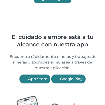
El cuidado siempre está a tu
alcance con nuestra app
¡Encuentre rápidamente niñeras y trabajos de
niñeras disponibles en su área a través de
nuestra aplicación!
App Store
Google Play