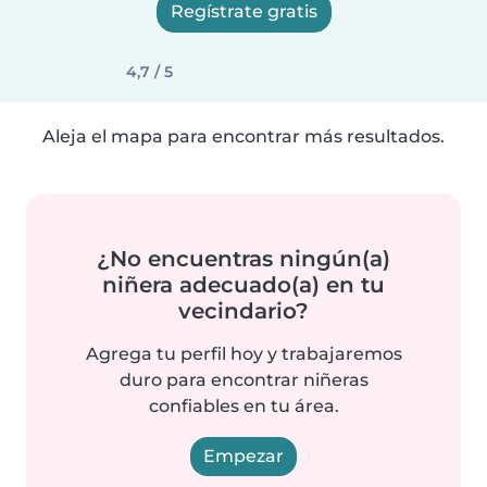
Regístrate gratis
4,7 / 5
Aleja el mapa para encontrar más resultados.
¿No encuentras ningún(a)
niñera adecuado(a) en tu
vecindario?
Agrega tu perfil hoy y trabajaremos
duro para encontrar niñeras
confiables en tu área.
Empezar