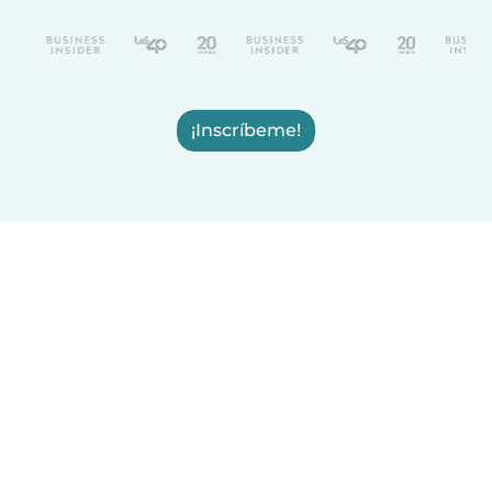
¡Inscríbeme!