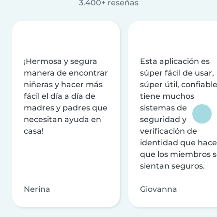
3.400+ reseñas
¡Hermosa y segura
Esta aplicación es
manera de encontrar
súper fácil de usar,
niñeras y hacer más
súper útil, confiable
fácil el día a día de
tiene muchos
madres y padres que
sistemas de
necesitan ayuda en
seguridad y
casa!
verificación de
identidad que hac
que los miembros 
sientan seguros.
Nerina
Giovanna