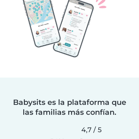
Babysits es la plataforma que
las familias más confían.
4,7 / 5