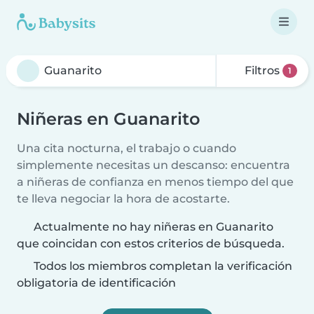
Filtros
1
Niñeras en Guanarito
Una cita nocturna, el trabajo o cuando
simplemente necesitas un descanso: encuentra
a niñeras de confianza en menos tiempo del que
te lleva negociar la hora de acostarte.
Actualmente no hay niñeras en Guanarito
que coincidan con estos criterios de búsqueda.
Todos los miembros completan la verificación
obligatoria de identificación