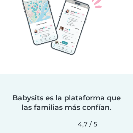
Babysits es la plataforma que
las familias más confían.
4,7 / 5