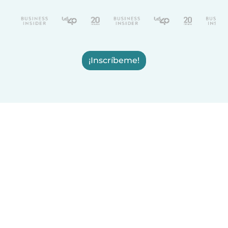
¡Inscríbeme!