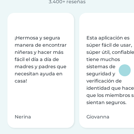
3.400+ reseñas
¡Hermosa y segura
Esta aplicación es
manera de encontrar
súper fácil de usar,
niñeras y hacer más
súper útil, confiable
fácil el día a día de
tiene muchos
madres y padres que
sistemas de
necesitan ayuda en
seguridad y
casa!
verificación de
identidad que hac
que los miembros 
sientan seguros.
Nerina
Giovanna