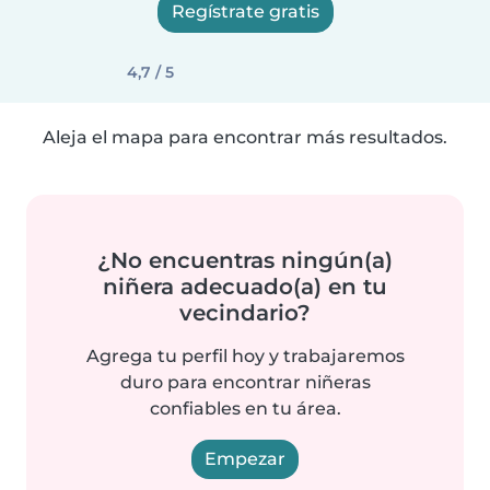
Regístrate gratis
4,7 / 5
Aleja el mapa para encontrar más resultados.
¿No encuentras ningún(a)
niñera adecuado(a) en tu
vecindario?
Agrega tu perfil hoy y trabajaremos
duro para encontrar niñeras
confiables en tu área.
Empezar