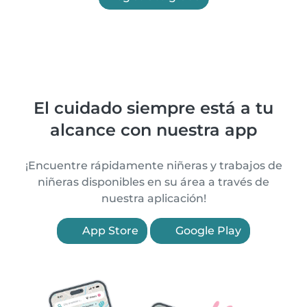
El cuidado siempre está a tu
alcance con nuestra app
¡Encuentre rápidamente niñeras y trabajos de
niñeras disponibles en su área a través de
nuestra aplicación!
App Store
Google Play