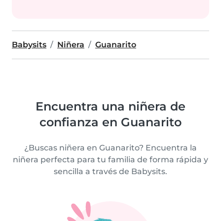
Babysits
Niñera
Guanarito
Encuentra una niñera de
confianza en Guanarito
¿Buscas niñera en Guanarito? Encuentra la
niñera perfecta para tu familia de forma rápida y
sencilla a través de Babysits.