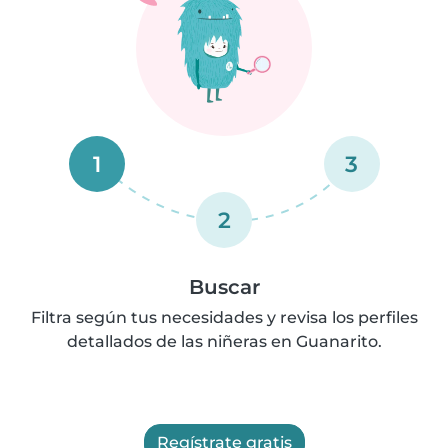
1
3
2
Buscar
Filtra según tus necesidades y revisa los perfiles
detallados de las niñeras en Guanarito.
Regístrate gratis