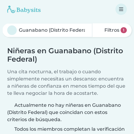
Filtros
1
Niñeras en Guanabano (Distrito
Federal)
Una cita nocturna, el trabajo o cuando
simplemente necesitas un descanso: encuentra
a niñeras de confianza en menos tiempo del que
te lleva negociar la hora de acostarte.
Actualmente no hay niñeras en Guanabano
(Distrito Federal) que coincidan con estos
criterios de búsqueda.
Todos los miembros completan la verificación