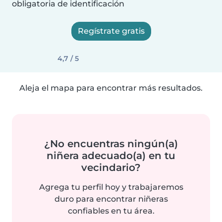
obligatoria de identificación
Regístrate gratis
4,7 / 5
Aleja el mapa para encontrar más resultados.
¿No encuentras ningún(a)
niñera adecuado(a) en tu
vecindario?
Agrega tu perfil hoy y trabajaremos
duro para encontrar niñeras
confiables en tu área.