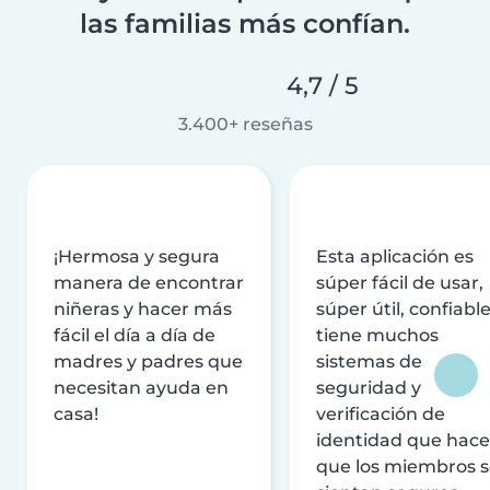
las familias más confían.
4,7 / 5
3.400+ reseñas
¡Hermosa y segura
Esta aplicación es
manera de encontrar
súper fácil de usar,
niñeras y hacer más
súper útil, confiable
fácil el día a día de
tiene muchos
madres y padres que
sistemas de
necesitan ayuda en
seguridad y
casa!
verificación de
identidad que hac
que los miembros 