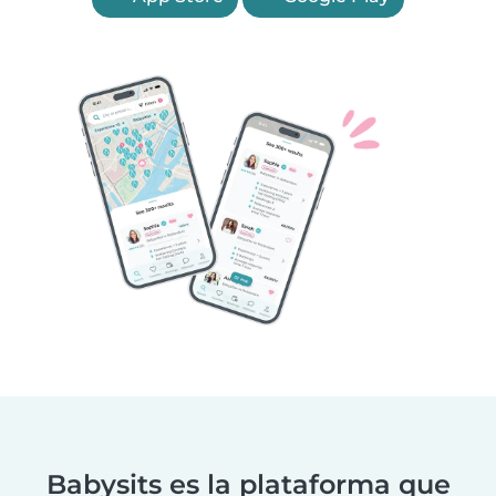
Babysits es la plataforma que