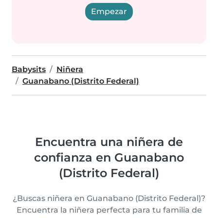
Empezar
Babysits
Niñera
Guanabano (Distrito Federal)
Encuentra una niñera de
confianza en Guanabano
(Distrito Federal)
¿Buscas niñera en Guanabano (Distrito Federal)?
Encuentra la niñera perfecta para tu familia de