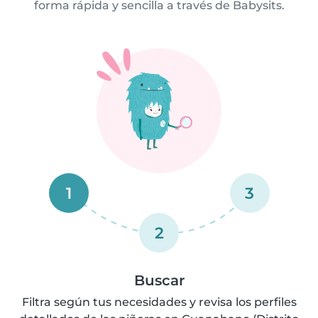
forma rápida y sencilla a través de Babysits.
1
3
2
Buscar
Filtra según tus necesidades y revisa los perfiles