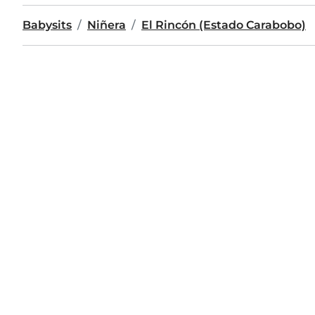
Babysits
Niñera
El Rincón (Estado Carabobo)