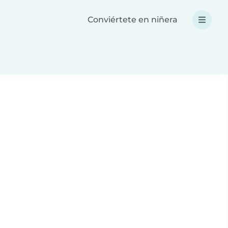
Conviértete en niñera